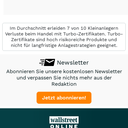
Im Durchschnitt erleiden 7 von 10 Kleinanlegern
Verluste beim Handel mit Turbo-Zertifikaten. Turbo-
Zertifikate sind hoch risikoreiche Produkte und
nicht für langfristige Anlagestrategien geeignet.
Newsletter
Abonnieren Sie unsere kostenlosen Newsletter
und verpassen Sie nichts mehr aus der
Redaktion
Jetzt abonnieren!