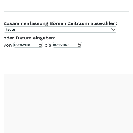
Zusammenfassung Börsen Zeitraum auswählen:
heute
oder Datum eingeben:
von
bis