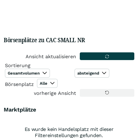
Börsenplätze zu CAC SMALL NR
Ansicht aktualisieren
Sortierung
Gesamtvolumen
absteigend
Alle
Börsenplatz
vorherige Ansicht
Marktplätze
Es wurde kein Handelsplatz mit dieser
Filtereinstellungen gefunden.