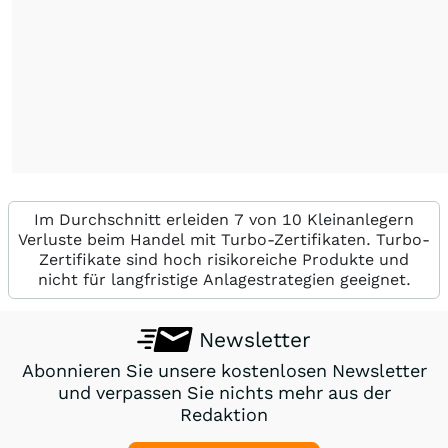
Im Durchschnitt erleiden 7 von 10 Kleinanlegern
Verluste beim Handel mit Turbo-Zertifikaten. Turbo-
Zertifikate sind hoch risikoreiche Produkte und
nicht für langfristige Anlagestrategien geeignet.
Newsletter
Abonnieren Sie unsere kostenlosen Newsletter
und verpassen Sie nichts mehr aus der
Redaktion