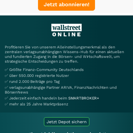
Jetzt abonnieren!
Profitieren Sie von unserem Alleinstellungsmerkmal als den
zentralen verlagsunabhängigen Wissens-Hub für einen aktuellen
und fundierten Zugang in die Börsen- und Wirtschaftswelt, um
strategische Entscheidungen zu treffen.
✅ Größte Finanz-Community Deutschlands
✅ über 550.000 registrierte Nutzer
✅ rund 2.000 Beiträge pro Tag
✅ verlagsunabhängige Partner ARIVA, FinanzNachrichten und
BörsenNews
✅ Jederzeit einfach handeln beim
SMARTBROKER+
✅ mehr als 25 Jahre Marktpräsenz
Jetzt Depot sichern