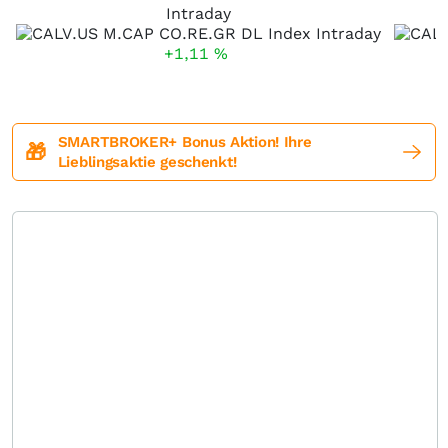
Intraday
+1,11
%
SMARTBROKER+ Bonus Aktion! Ihre
🎁
Lieblingsaktie geschenkt!