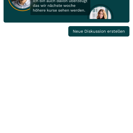
Neue Diskussion erstellen