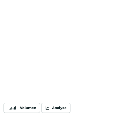
Volumen
Analyse