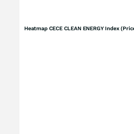
Heatmap CECE CLEAN ENERGY Index (Price