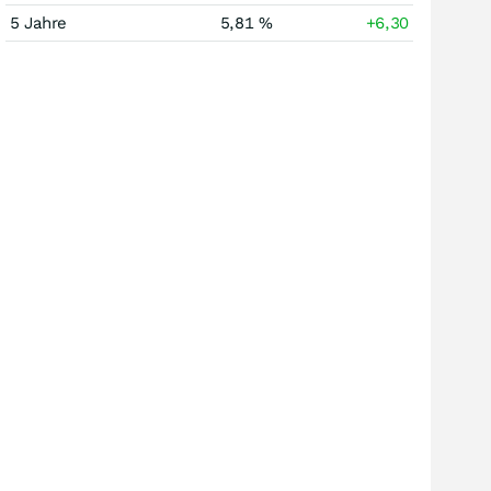
5 Jahre
5,81 %
+6,30