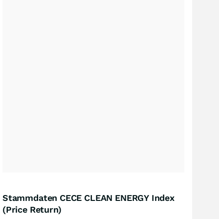
Stammdaten CECE CLEAN ENERGY Index
(Price Return)