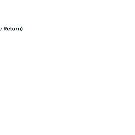
 Return)