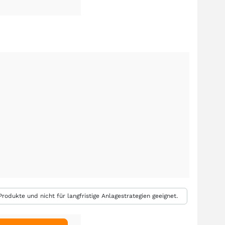
rodukte und nicht für langfristige Anlagestrategien geeignet.