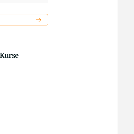
 Kurse