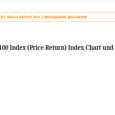
 Bonus Aktion! Ihre Lieblingsaktie geschenkt!
00 Index (Price Return) Index Chart und