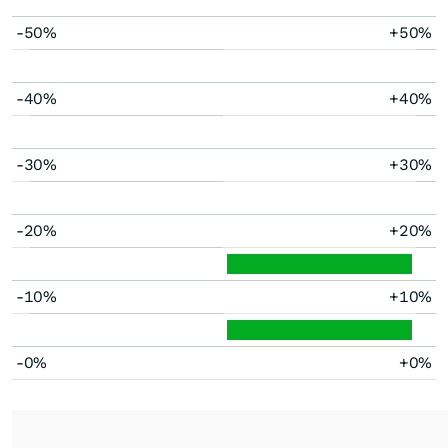
-50%
+50%
-40%
+40%
-30%
+30%
-20%
+20%
-10%
+10%
-0%
+0%