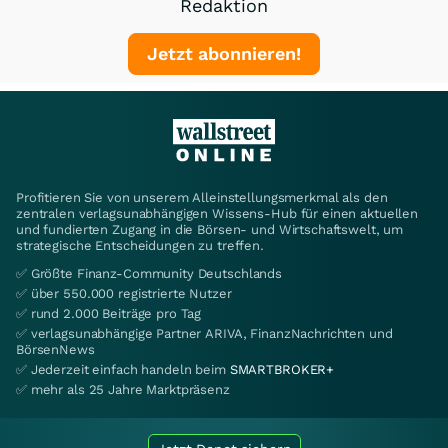
Redaktion
Jetzt abonnieren!
Profitieren Sie von unserem Alleinstellungsmerkmal als den
zentralen verlagsunabhängigen Wissens-Hub für einen aktuellen
und fundierten Zugang in die Börsen- und Wirtschaftswelt, um
strategische Entscheidungen zu treffen.
✅ Größte Finanz-Community Deutschlands
✅ über 550.000 registrierte Nutzer
✅ rund 2.000 Beiträge pro Tag
✅ verlagsunabhängige Partner ARIVA, FinanzNachrichten und
BörsenNews
✅ Jederzeit einfach handeln beim
SMARTBROKER+
✅ mehr als 25 Jahre Marktpräsenz