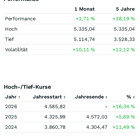
1 Monat
5 Jahre
Performance
+2,71
%
+38,19
%
Hoch
5.335,04
5.335,04
Tief
5.114,74
3.528,33
Volatilität
+10,11
%
+12,12
%
Hoch-/Tief-Kurse
Jahr
Jahresstart
Jahresende
%
2026
4.585,82
-
+16,34
%
2025
4.325,99
4.572,03
+5,69
%
2024
3.860,78
4.304,47
+11,49
%