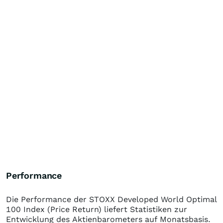
Performance
Die Performance der
STOXX Developed World Optimal
100 Index (Price Return)
liefert Statistiken zur
Entwicklung des Aktienbarometers auf Monatsbasis.