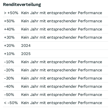
Renditeverteilung
> +50%
Kein Jahr mit entsprechender Performance
+50%
Kein Jahr mit entsprechender Performance
+40%
Kein Jahr mit entsprechender Performance
+30%
Kein Jahr mit entsprechender Performance
+20%
2024
+10%
2025
-10%
Kein Jahr mit entsprechender Performance
-20%
Kein Jahr mit entsprechender Performance
-30%
Kein Jahr mit entsprechender Performance
-40%
Kein Jahr mit entsprechender Performance
-50%
Kein Jahr mit entsprechender Performance
< -50%
Kein Jahr mit entsprechender Performance