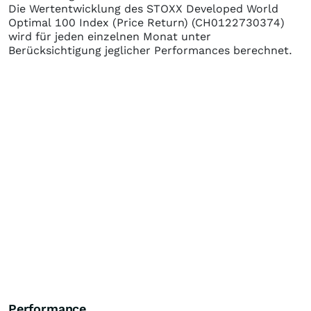
Die Wertentwicklung des
STOXX Developed World
Optimal 100 Index (Price Return)
(CH0122730374)
wird für jeden einzelnen Monat unter
Berücksichtigung jeglicher Performances berechnet.
Performance