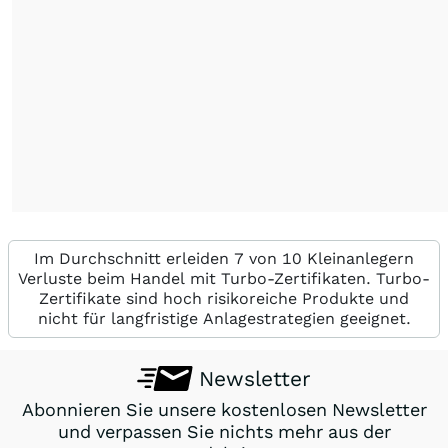
Im Durchschnitt erleiden 7 von 10 Kleinanlegern
Verluste beim Handel mit Turbo-Zertifikaten. Turbo-
Zertifikate sind hoch risikoreiche Produkte und
nicht für langfristige Anlagestrategien geeignet.
Newsletter
Abonnieren Sie unsere kostenlosen Newsletter
und verpassen Sie nichts mehr aus der