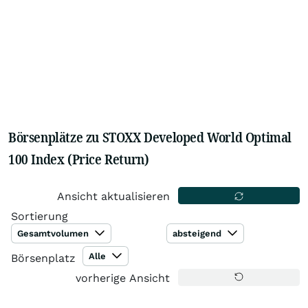
Börsenplätze zu STOXX Developed World Optimal
100 Index (Price Return)
Ansicht aktualisieren
Sortierung
Gesamtvolumen
absteigend
Alle
Börsenplatz
vorherige Ansicht