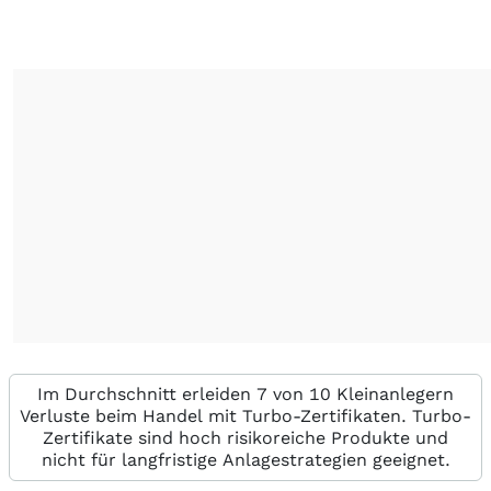
Im Durchschnitt erleiden 7 von 10 Kleinanlegern
Verluste beim Handel mit Turbo-Zertifikaten. Turbo-
Zertifikate sind hoch risikoreiche Produkte und
nicht für langfristige Anlagestrategien geeignet.