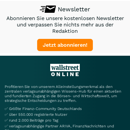
Newsletter
Abonnieren Sie unsere kostenlosen Newsletter
und verpassen Sie nichts mehr aus der
Redaktion
Jetzt abonnieren!
Profitieren Sie von unserem Alleinstellungsmerkmal als den
zentralen verlagsunabhängigen Wissens-Hub für einen aktuellen
und fundierten Zugang in die Börsen- und Wirtschaftswelt, um
strategische Entscheidungen zu treffen.
✅ Größte Finanz-Community Deutschlands
✅ über 550.000 registrierte Nutzer
✅ rund 2.000 Beiträge pro Tag
✅ verlagsunabhängige Partner ARIVA, FinanzNachrichten und