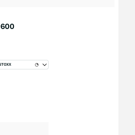
 600
STOXX