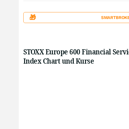
🎁
SMARTBROKER+
STOXX Europe 600 Financial Servi
Index Chart und Kurse