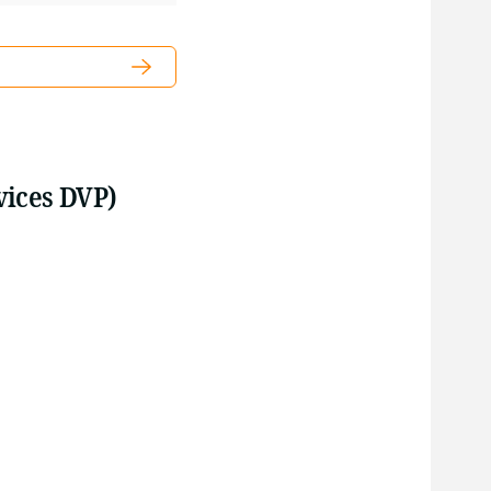
vices DVP)