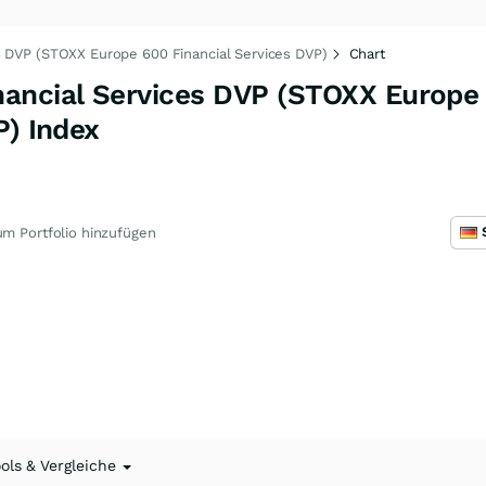
 DVP (STOXX Europe 600 Financial Services DVP)
Chart
ancial Services DVP (STOXX Europe
P) Index
m Portfolio hinzufügen
ools & Vergleiche