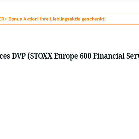
 Bonus Aktion! Ihre Lieblingsaktie geschenkt!
ces DVP (STOXX Europe 600 Financial Ser