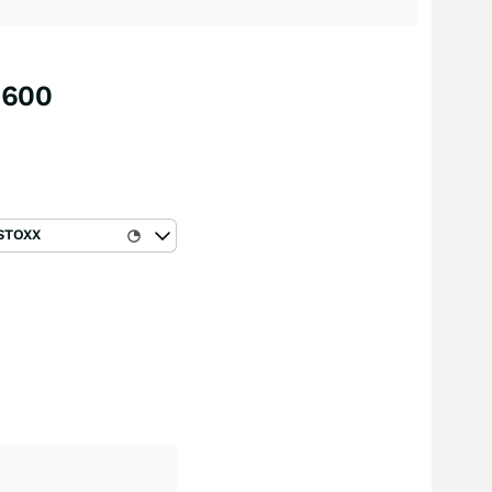
 600
STOXX