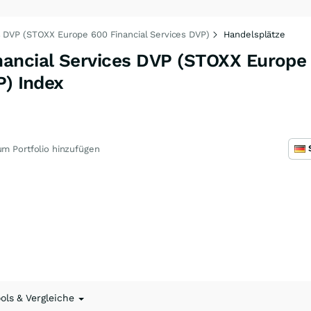
 DVP (STOXX Europe 600 Financial Services DVP)
Handelsplätze
ancial Services DVP (STOXX Europe
P) Index
m Portfolio hinzufügen
ools & Vergleiche