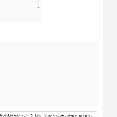
-
-
rodukte und nicht für langfristige Anlagestrategien geeignet.