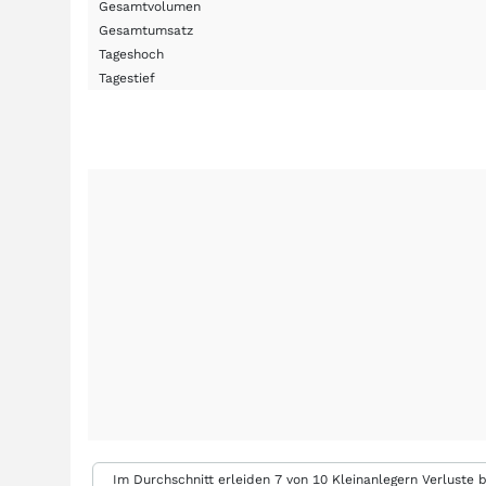
Gesamtvolumen
Gesamtumsatz
Tageshoch
Tagestief
Im Durchschnitt erleiden 7 von 10 Kleinanlegern Verluste b