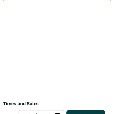
Times and Sales