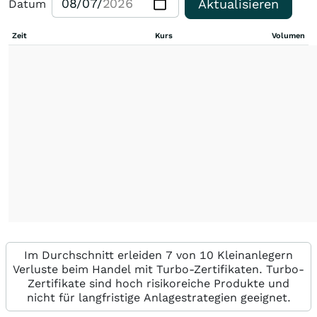
Aktualisieren
Datum
Zeit
Kurs
Volumen
Im Durchschnitt erleiden 7 von 10 Kleinanlegern
Verluste beim Handel mit Turbo-Zertifikaten. Turbo-
Zertifikate sind hoch risikoreiche Produkte und
nicht für langfristige Anlagestrategien geeignet.