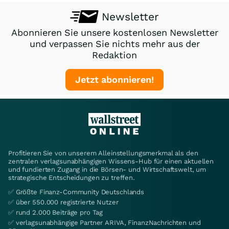
Newsletter
Abonnieren Sie unsere kostenlosen Newsletter
und verpassen Sie nichts mehr aus der
Redaktion
Jetzt abonnieren!
Profitieren Sie von unserem Alleinstellungsmerkmal als den
zentralen verlagsunabhängigen Wissens-Hub für einen aktuellen
und fundierten Zugang in die Börsen- und Wirtschaftswelt, um
strategische Entscheidungen zu treffen.
✅ Größte Finanz-Community Deutschlands
✅ über 550.000 registrierte Nutzer
✅ rund 2.000 Beiträge pro Tag
✅ verlagsunabhängige Partner ARIVA, FinanzNachrichten und