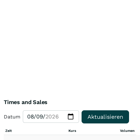
Times and Sales
Aktualisieren
Datum
Zeit
Kurs
Volumen