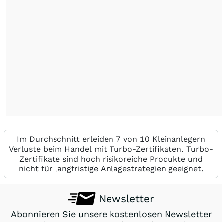
Im Durchschnitt erleiden 7 von 10 Kleinanlegern
Verluste beim Handel mit Turbo-Zertifikaten. Turbo-
Zertifikate sind hoch risikoreiche Produkte und
nicht für langfristige Anlagestrategien geeignet.
Newsletter
Abonnieren Sie unsere kostenlosen Newsletter