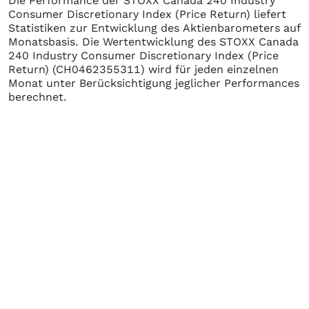
Die Performance der
STOXX Canada 240 Industry
Consumer Discretionary Index (Price Return)
liefert
Statistiken zur Entwicklung des Aktienbarometers auf
Monatsbasis. Die Wertentwicklung des
STOXX Canada
240 Industry Consumer Discretionary Index (Price
Return)
(CH0462355311)
wird für jeden einzelnen
Monat unter Berücksichtigung jeglicher Performances
berechnet.