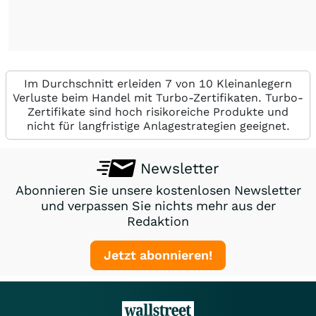
Im Durchschnitt erleiden 7 von 10 Kleinanlegern
Verluste beim Handel mit Turbo-Zertifikaten. Turbo-
Zertifikate sind hoch risikoreiche Produkte und
nicht für langfristige Anlagestrategien geeignet.
Newsletter
Abonnieren Sie unsere kostenlosen Newsletter
und verpassen Sie nichts mehr aus der
Redaktion
Jetzt abonnieren!