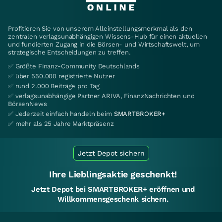
Profitieren Sie von unserem Alleinstellungsmerkmal als den
zentralen verlagsunabhängigen Wissens-Hub für einen aktuellen
und fundierten Zugang in die Börsen- und Wirtschaftswelt, um
strategische Entscheidungen zu treffen.
✅ Größte Finanz-Community Deutschlands
✅ über 550.000 registrierte Nutzer
✅ rund 2.000 Beiträge pro Tag
✅ verlagsunabhängige Partner ARIVA, FinanzNachrichten und
BörsenNews
✅ Jederzeit einfach handeln beim
SMARTBROKER+
✅ mehr als 25 Jahre Marktpräsenz
Jetzt Depot sichern
Ihre Lieblingsaktie geschenkt!
Jetzt Depot bei SMARTBROKER+ eröffnen und
Willkommensgeschenk sichern.