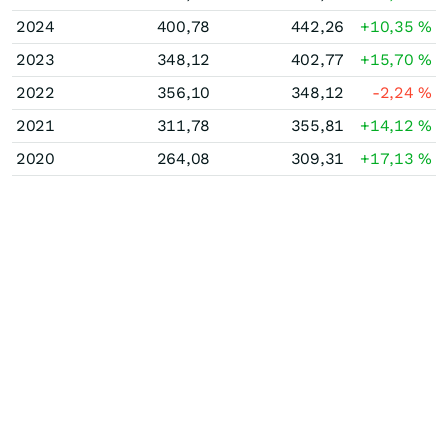
2024
400,78
442,26
+10,35
%
2023
348,12
402,77
+15,70
%
2022
356,10
348,12
-2,24
%
2021
311,78
355,81
+14,12
%
2020
264,08
309,31
+17,13
%