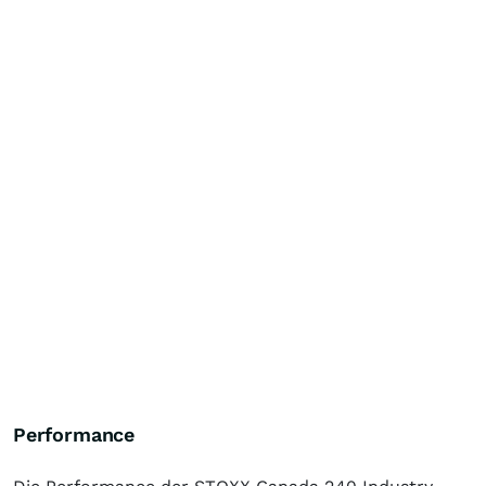
Performance