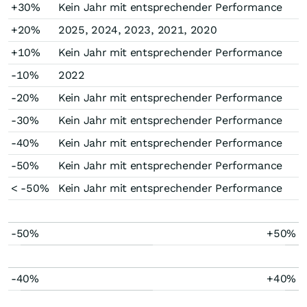
+30%
Kein Jahr mit entsprechender Performance
+20%
2025, 2024, 2023, 2021, 2020
+10%
Kein Jahr mit entsprechender Performance
-10%
2022
-20%
Kein Jahr mit entsprechender Performance
-30%
Kein Jahr mit entsprechender Performance
-40%
Kein Jahr mit entsprechender Performance
-50%
Kein Jahr mit entsprechender Performance
< -50%
Kein Jahr mit entsprechender Performance
-50%
+50%
-40%
+40%