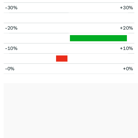
-30%
+30%
-20%
+20%
-10%
+10%
-0%
+0%