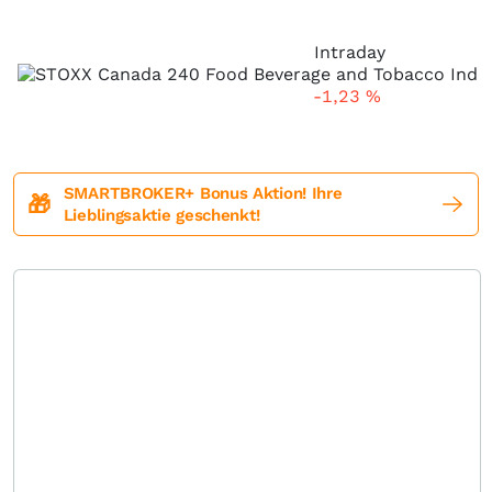
Intraday
-1,23
%
SMARTBROKER+ Bonus Aktion! Ihre
🎁
Lieblingsaktie geschenkt!