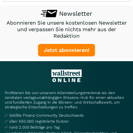
Newsletter
Abonnieren Sie unsere kostenlosen Newsletter
und verpassen Sie nichts mehr aus der
Redaktion
Jetzt abonnieren!
Profitieren Sie von unserem Alleinstellungsmerkmal als den
zentralen verlagsunabhängigen Wissens-Hub für einen aktuellen
und fundierten Zugang in die Börsen- und Wirtschaftswelt, um
strategische Entscheidungen zu treffen.
✅ Größte Finanz-Community Deutschlands
✅ über 550.000 registrierte Nutzer
✅ rund 2.000 Beiträge pro Tag