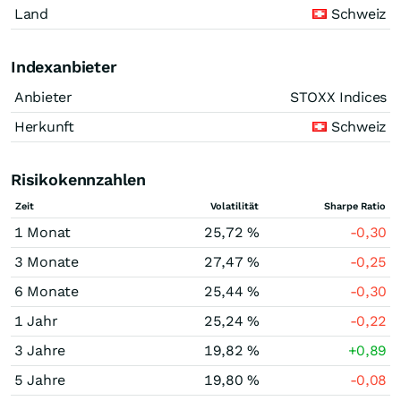
Land
Schweiz
Indexanbieter
Anbieter
STOXX Indices
Herkunft
Schweiz
Risikokennzahlen
Zeit
Volatilität
Sharpe Ratio
1 Monat
25,72 %
-0,30
3 Monate
27,47 %
-0,25
6 Monate
25,44 %
-0,30
1 Jahr
25,24 %
-0,22
3 Jahre
19,82 %
+0,89
5 Jahre
19,80 %
-0,08