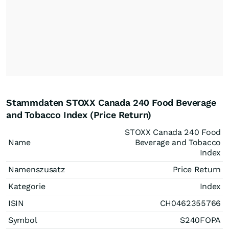
Stammdaten STOXX Canada 240 Food Beverage
and Tobacco Index (Price Return)
STOXX Canada 240 Food
Name
Beverage and Tobacco
Index
Namenszusatz
Price Return
Kategorie
Index
ISIN
CH0462355766
Symbol
S240FOPA