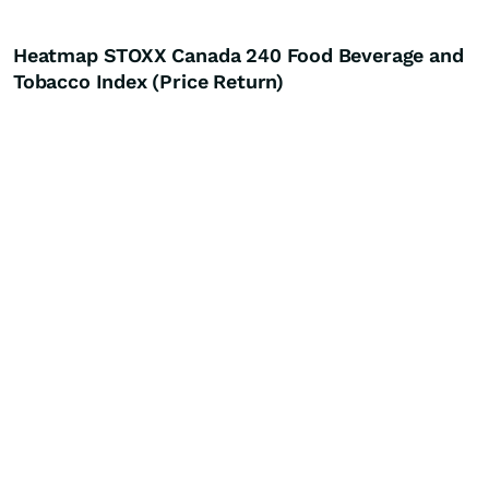
Heatmap STOXX Canada 240 Food Beverage and
Tobacco Index (Price Return)