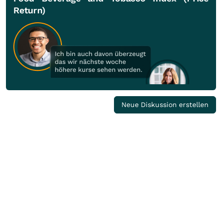
Return)
Neue Diskussion erstellen