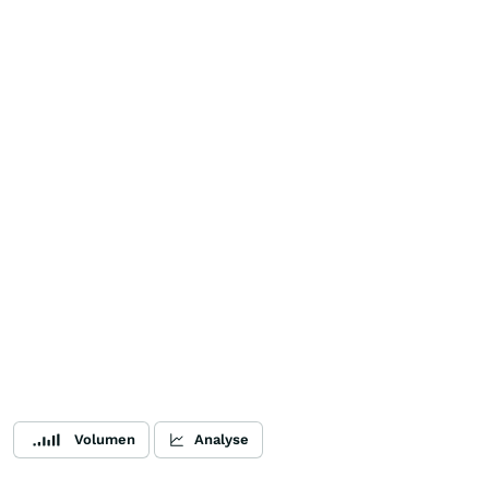
Volumen
Analyse