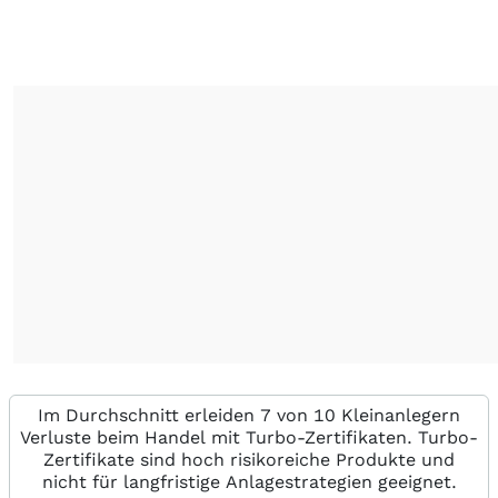
Im Durchschnitt erleiden 7 von 10 Kleinanlegern
Verluste beim Handel mit Turbo-Zertifikaten. Turbo-
Zertifikate sind hoch risikoreiche Produkte und
nicht für langfristige Anlagestrategien geeignet.