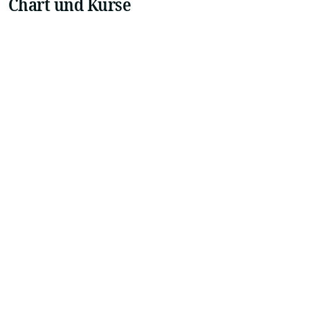
Chart und Kurse