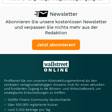
Newsletter
Abonnieren Sie unsere kostenlosen Newsletter
und verpassen Sie nichts mehr aus der
Redaktion
Jetzt abonnieren!
Profitieren Sie von unserem Alleinstellungsmerkmal als den
zentralen verlagsunabhängigen Wissens-Hub für einen aktuellen
und fundierten Zugang in die Börsen- und Wirtschaftswelt, um
strategische Entscheidungen zu treffen.
✅ Größte Finanz-Community Deutschlands
✅ über 550.000 registrierte Nutzer
✅ rund 2.000 Beiträge pro Tag