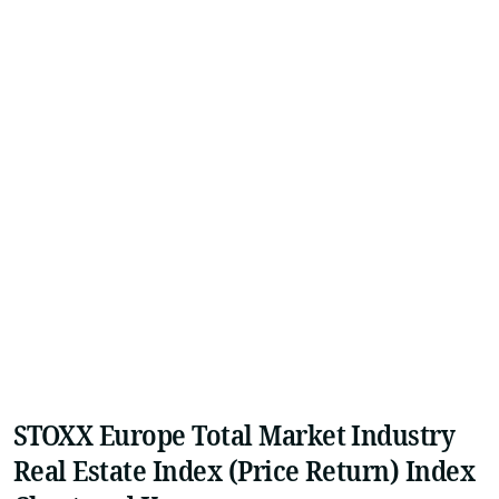
STOXX Europe Total Market Industry
Real Estate Index (Price Return) Index