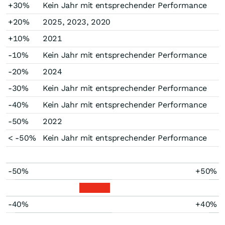
+30%
Kein Jahr mit entsprechender Performance
+20%
2025, 2023, 2020
+10%
2021
-10%
Kein Jahr mit entsprechender Performance
-20%
2024
-30%
Kein Jahr mit entsprechender Performance
-40%
Kein Jahr mit entsprechender Performance
-50%
2022
< -50%
Kein Jahr mit entsprechender Performance
-50%
+50%
-40%
+40%