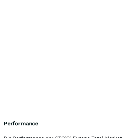
Performance