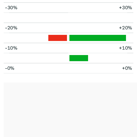
-30%
+30%
-20%
+20%
-10%
+10%
-0%
+0%