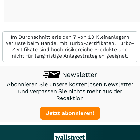
Im Durchschnitt erleiden 7 von 10 Kleinanlegern
Verluste beim Handel mit Turbo-Zertifikaten. Turbo-
Zertifikate sind hoch risikoreiche Produkte und
nicht für langfristige Anlagestrategien geeignet.
Newsletter
Abonnieren Sie unsere kostenlosen Newsletter
und verpassen Sie nichts mehr aus der
Redaktion
Jetzt abonnieren!