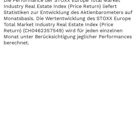
Die Performance der
STOXX Europe Total Market
Industry Real Estate Index (Price Return)
liefert
Statistiken zur Entwicklung des Aktienbarometers auf
Monatsbasis. Die Wertentwicklung des
STOXX Europe
Total Market Industry Real Estate Index (Price
Return)
(CH0462357549)
wird für jeden einzelnen
Monat unter Berücksichtigung jeglicher Performances
berechnet.