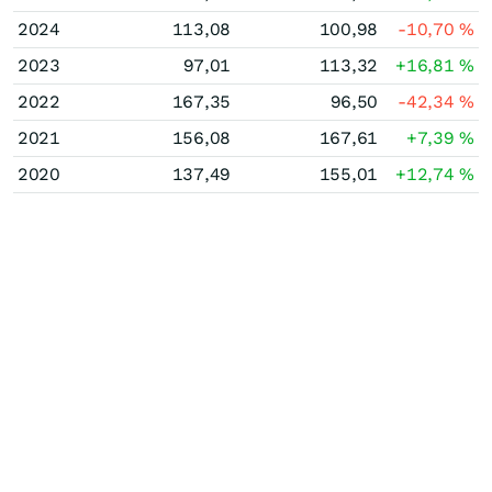
2024
113,08
100,98
-10,70
%
2023
97,01
113,32
+16,81
%
2022
167,35
96,50
-42,34
%
2021
156,08
167,61
+7,39
%
2020
137,49
155,01
+12,74
%