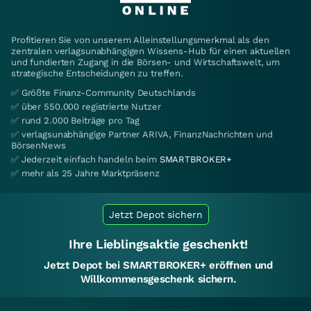
Profitieren Sie von unserem Alleinstellungsmerkmal als den
zentralen verlagsunabhängigen Wissens-Hub für einen aktuellen
und fundierten Zugang in die Börsen- und Wirtschaftswelt, um
strategische Entscheidungen zu treffen.
✅ Größte Finanz-Community Deutschlands
✅ über 550.000 registrierte Nutzer
✅ rund 2.000 Beiträge pro Tag
✅ verlagsunabhängige Partner ARIVA, FinanzNachrichten und
BörsenNews
✅ Jederzeit einfach handeln beim
SMARTBROKER+
✅ mehr als 25 Jahre Marktpräsenz
Jetzt Depot sichern
Ihre Lieblingsaktie geschenkt!
Jetzt Depot bei SMARTBROKER+ eröffnen und
Willkommensgeschenk sichern.