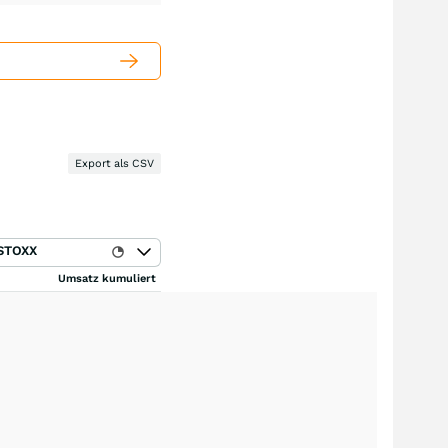
Export als CSV
STOXX
Umsatz kumuliert