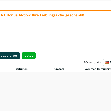
 Bonus Aktion! Ihre Lieblingsaktie geschenkt!
ualisieren
Jetzt
Börsenplatz
Volumen
Umsatz
Volumen kumuliert