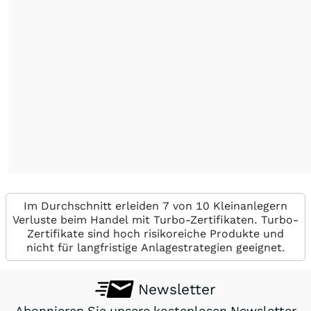
Im Durchschnitt erleiden 7 von 10 Kleinanlegern
Verluste beim Handel mit Turbo-Zertifikaten. Turbo-
Zertifikate sind hoch risikoreiche Produkte und
nicht für langfristige Anlagestrategien geeignet.
Newsletter
Abonnieren Sie unsere kostenlosen Newsletter