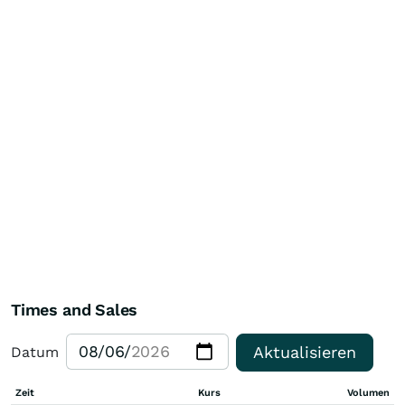
Times and Sales
Aktualisieren
Datum
Zeit
Kurs
Volumen