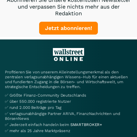
und verpassen Sie nichts mehr aus der
Redaktion
Jetzt abonnieren!
Profitieren Sie von unserem Alleinstellungsmerkmal als den
zentralen verlagsunabhängigen Wissens-Hub für einen aktuellen
und fundierten Zugang in die Börsen- und Wirtschaftswelt, um
strategische Entscheidungen zu treffen.
✅ Größte Finanz-Community Deutschlands
✅ über 550.000 registrierte Nutzer
✅ rund 2.000 Beiträge pro Tag
✅ verlagsunabhängige Partner ARIVA, FinanzNachrichten und
BörsenNews
✅ Jederzeit einfach handeln beim
SMARTBROKER+
✅ mehr als 25 Jahre Marktpräsenz