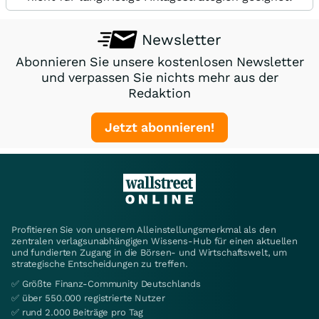
Newsletter
Abonnieren Sie unsere kostenlosen Newsletter
und verpassen Sie nichts mehr aus der
Redaktion
Jetzt abonnieren!
Profitieren Sie von unserem Alleinstellungsmerkmal als den
zentralen verlagsunabhängigen Wissens-Hub für einen aktuellen
und fundierten Zugang in die Börsen- und Wirtschaftswelt, um
strategische Entscheidungen zu treffen.
✅ Größte Finanz-Community Deutschlands
✅ über 550.000 registrierte Nutzer
✅ rund 2.000 Beiträge pro Tag