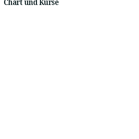
Chart und Kurse