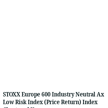
STOXX Europe 600 Industry Neutral Ax
Low Risk Index (Price Return) Index