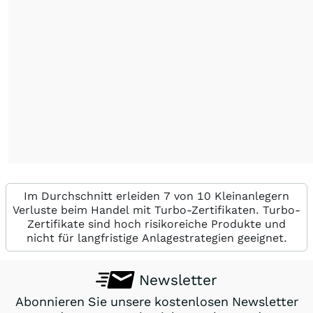
Im Durchschnitt erleiden 7 von 10 Kleinanlegern
Verluste beim Handel mit Turbo-Zertifikaten. Turbo-
Zertifikate sind hoch risikoreiche Produkte und
nicht für langfristige Anlagestrategien geeignet.
Newsletter
Abonnieren Sie unsere kostenlosen Newsletter