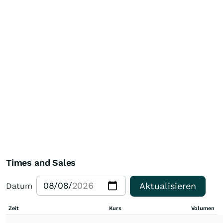
Times and Sales
Aktualisieren
Datum
Zeit
Kurs
Volumen