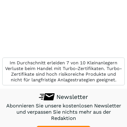
Im Durchschnitt erleiden 7 von 10 Kleinanlegern
Verluste beim Handel mit Turbo-Zertifikaten. Turbo-
Zertifikate sind hoch risikoreiche Produkte und
nicht für langfristige Anlagestrategien geeignet.
Newsletter
Abonnieren Sie unsere kostenlosen Newsletter
und verpassen Sie nichts mehr aus der
Redaktion