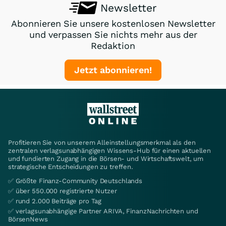
Newsletter
Abonnieren Sie unsere kostenlosen Newsletter
und verpassen Sie nichts mehr aus der
Redaktion
Jetzt abonnieren!
Profitieren Sie von unserem Alleinstellungsmerkmal als den
zentralen verlagsunabhängigen Wissens-Hub für einen aktuellen
und fundierten Zugang in die Börsen- und Wirtschaftswelt, um
strategische Entscheidungen zu treffen.
✅ Größte Finanz-Community Deutschlands
✅ über 550.000 registrierte Nutzer
✅ rund 2.000 Beiträge pro Tag
✅ verlagsunabhängige Partner ARIVA, FinanzNachrichten und
BörsenNews