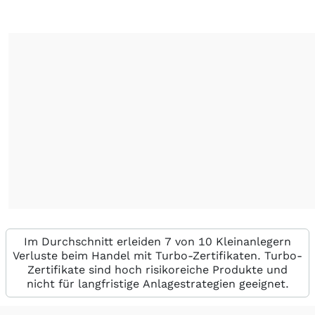
Im Durchschnitt erleiden 7 von 10 Kleinanlegern
Verluste beim Handel mit Turbo-Zertifikaten. Turbo-
Zertifikate sind hoch risikoreiche Produkte und
nicht für langfristige Anlagestrategien geeignet.