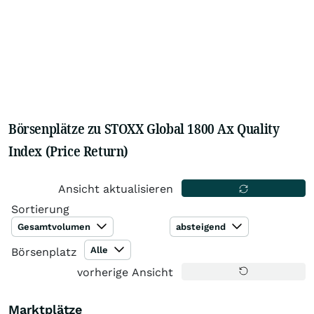
Börsenplätze zu STOXX Global 1800 Ax Quality
Index (Price Return)
Ansicht aktualisieren
Sortierung
Gesamtvolumen
absteigend
Alle
Börsenplatz
vorherige Ansicht
Marktplätze