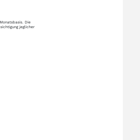
 Monatsbasis. Die
ichtigung jeglicher