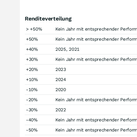
Renditeverteilung
> +50%
Kein Jahr mit entsprechender Perfor
+50%
Kein Jahr mit entsprechender Perfor
+40%
2025, 2021
+30%
Kein Jahr mit entsprechender Perfor
+20%
2023
+10%
2024
-10%
2020
-20%
Kein Jahr mit entsprechender Perfor
-30%
2022
-40%
Kein Jahr mit entsprechender Perfor
-50%
Kein Jahr mit entsprechender Perfor