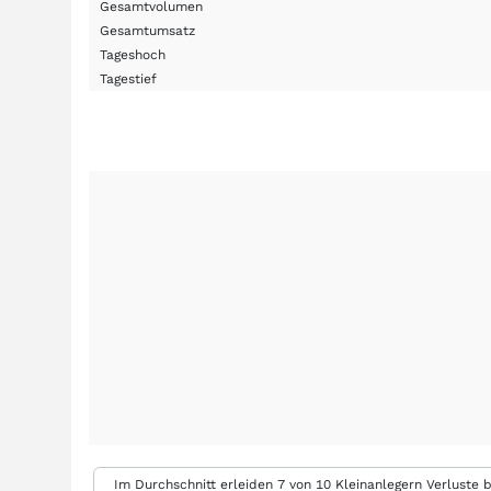
Gesamtvolumen
Gesamtumsatz
Tageshoch
Tagestief
Im Durchschnitt erleiden 7 von 10 Kleinanlegern Verluste b