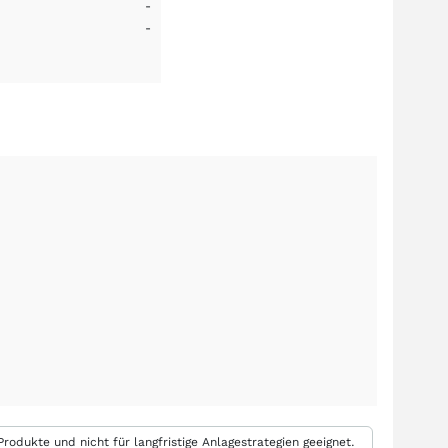
-
-
rodukte und nicht für langfristige Anlagestrategien geeignet.