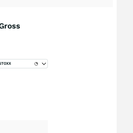
(Gross
STOXX