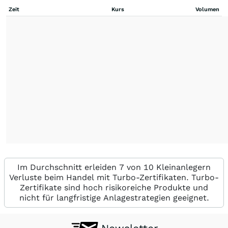
Zeit
Kurs
Volumen
Im Durchschnitt erleiden 7 von 10 Kleinanlegern
Verluste beim Handel mit Turbo-Zertifikaten. Turbo-
Zertifikate sind hoch risikoreiche Produkte und
nicht für langfristige Anlagestrategien geeignet.