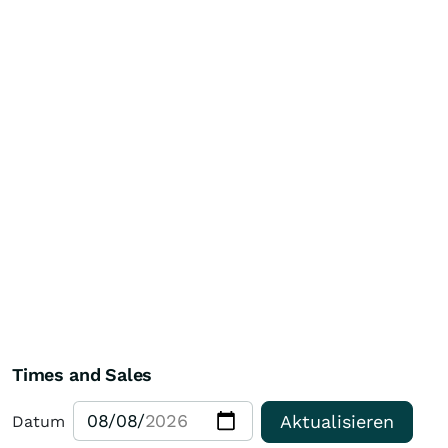
Times and Sales
Aktualisieren
Datum