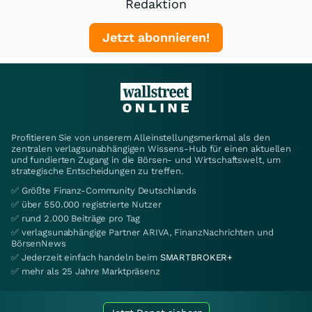
Redaktion
Jetzt abonnieren!
Profitieren Sie von unserem Alleinstellungsmerkmal als den
zentralen verlagsunabhängigen Wissens-Hub für einen aktuellen
und fundierten Zugang in die Börsen- und Wirtschaftswelt, um
strategische Entscheidungen zu treffen.
✅ Größte Finanz-Community Deutschlands
✅ über 550.000 registrierte Nutzer
✅ rund 2.000 Beiträge pro Tag
✅ verlagsunabhängige Partner ARIVA, FinanzNachrichten und
BörsenNews
✅ Jederzeit einfach handeln beim
SMARTBROKER+
✅ mehr als 25 Jahre Marktpräsenz