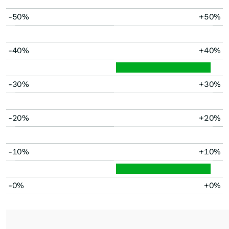
-50%
+50%
-40%
+40%
-30%
+30%
-20%
+20%
-10%
+10%
-0%
+0%