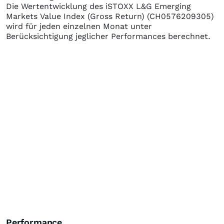
Die Wertentwicklung des
iSTOXX L&G Emerging
Markets Value Index (Gross Return)
(CH0576209305)
wird für jeden einzelnen Monat unter
Berücksichtigung jeglicher Performances berechnet.
Performance