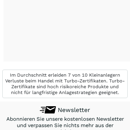
Im Durchschnitt erleiden 7 von 10 Kleinanlegern
Verluste beim Handel mit Turbo-Zertifikaten. Turbo-
Zertifikate sind hoch risikoreiche Produkte und
nicht für langfristige Anlagestrategien geeignet.
Newsletter
Abonnieren Sie unsere kostenlosen Newsletter
und verpassen Sie nichts mehr aus der