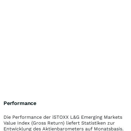
Performance
Die Performance der
iSTOXX L&G Emerging Markets
Value Index (Gross Return)
liefert Statistiken zur
Entwicklung des Aktienbarometers auf Monatsbasis.