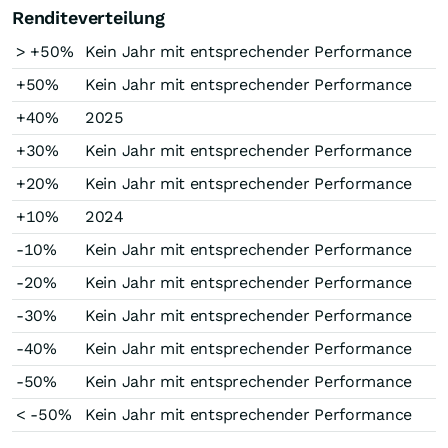
Renditeverteilung
> +50%
Kein Jahr mit entsprechender Performance
+50%
Kein Jahr mit entsprechender Performance
+40%
2025
+30%
Kein Jahr mit entsprechender Performance
+20%
Kein Jahr mit entsprechender Performance
+10%
2024
-10%
Kein Jahr mit entsprechender Performance
-20%
Kein Jahr mit entsprechender Performance
-30%
Kein Jahr mit entsprechender Performance
-40%
Kein Jahr mit entsprechender Performance
-50%
Kein Jahr mit entsprechender Performance
< -50%
Kein Jahr mit entsprechender Performance