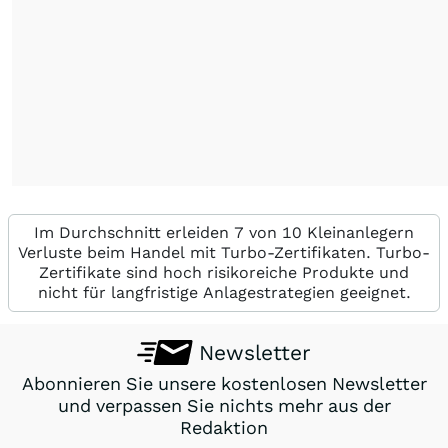
Im Durchschnitt erleiden 7 von 10 Kleinanlegern
Verluste beim Handel mit Turbo-Zertifikaten. Turbo-
Zertifikate sind hoch risikoreiche Produkte und
nicht für langfristige Anlagestrategien geeignet.
Newsletter
Abonnieren Sie unsere kostenlosen Newsletter
und verpassen Sie nichts mehr aus der
Redaktion