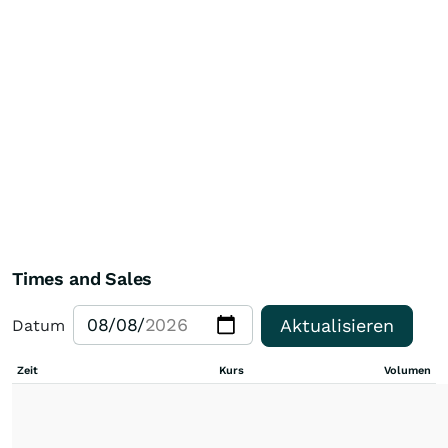
Times and Sales
Aktualisieren
Datum
Zeit
Kurs
Volumen