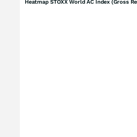
Heatmap STOXX World AC Index (Gross Re