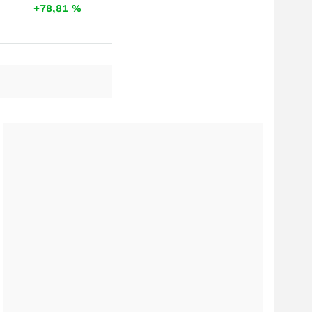
+78,81
%