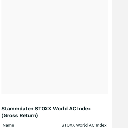
Stammdaten STOXX World AC Index
(Gross Return)
Name
STOXX World AC Index