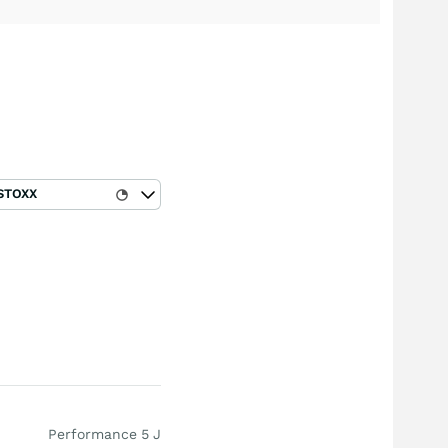
STOXX
Performance 5 J