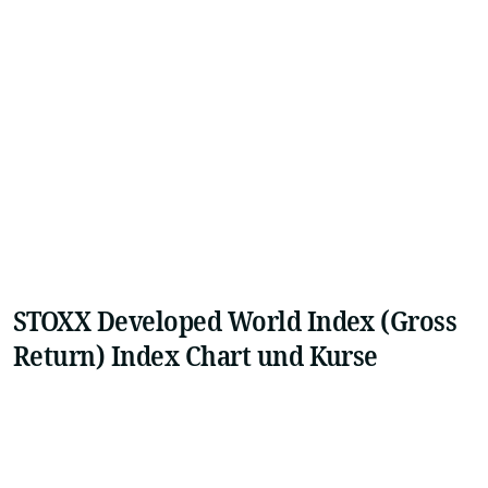
STOXX Developed World Index (Gross
Return) Index Chart und Kurse