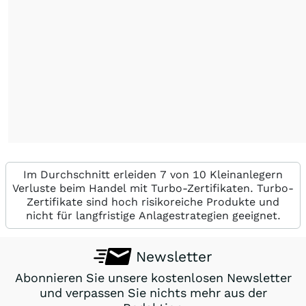
Im Durchschnitt erleiden 7 von 10 Kleinanlegern
Verluste beim Handel mit Turbo-Zertifikaten. Turbo-
Zertifikate sind hoch risikoreiche Produkte und
nicht für langfristige Anlagestrategien geeignet.
Newsletter
Abonnieren Sie unsere kostenlosen Newsletter
und verpassen Sie nichts mehr aus der