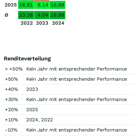
2025
16.81
8.14
16.99
Ø
23.28
4.04
16.99
2022
2023
2024
Renditeverteilung
> +50%
Kein Jahr mit entsprechender Performance
+50%
Kein Jahr mit entsprechender Performance
+40%
2023
+30%
Kein Jahr mit entsprechender Performance
+20%
2025
+10%
2024, 2022
-10%
Kein Jahr mit entsprechender Performance