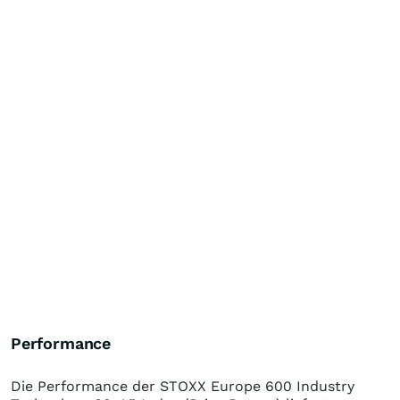
Performance
Die Performance der
STOXX Europe 600 Industry