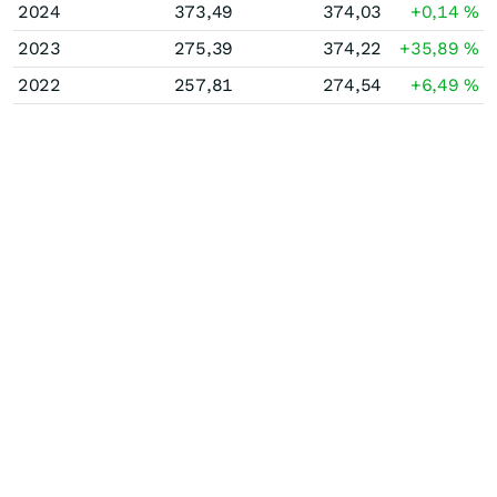
2024
373,49
374,03
+0,14
%
2023
275,39
374,22
+35,89
%
2022
257,81
274,54
+6,49
%