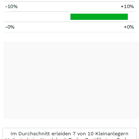
-10%
+10%
-0%
+0%
Im Durchschnitt erleiden 7 von 10 Kleinanlegern