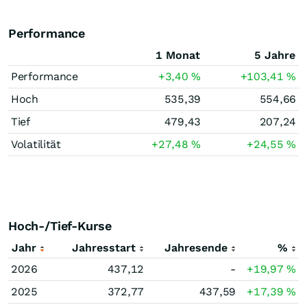
Performance
1 Monat
5 Jahre
Performance
+3,40
%
+103,41
%
Hoch
535,39
554,66
Tief
479,43
207,24
Volatilität
+27,48
%
+24,55
%
Hoch-/Tief-Kurse
Jahr
Jahresstart
Jahresende
%
2026
437,12
-
+19,97
%
2025
372,77
437,59
+17,39
%