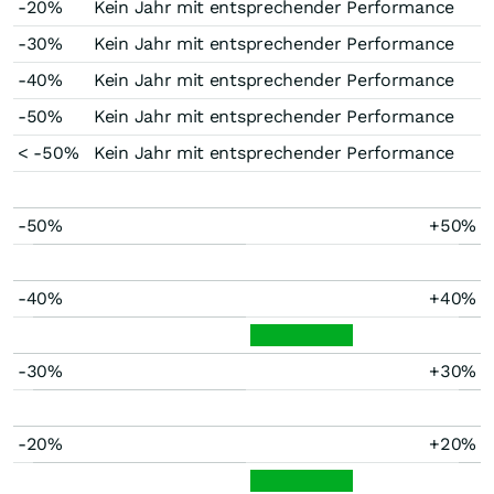
-20%
Kein Jahr mit entsprechender Performance
-30%
Kein Jahr mit entsprechender Performance
-40%
Kein Jahr mit entsprechender Performance
-50%
Kein Jahr mit entsprechender Performance
< -50%
Kein Jahr mit entsprechender Performance
-50%
+50%
-40%
+40%
-30%
+30%
-20%
+20%