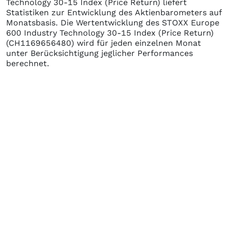
Technology 30-15 Index (Price Return)
liefert
Statistiken zur Entwicklung des Aktienbarometers auf
Monatsbasis. Die Wertentwicklung des
STOXX Europe
600 Industry Technology 30-15 Index (Price Return)
(CH1169656480)
wird für jeden einzelnen Monat
unter Berücksichtigung jeglicher Performances
berechnet.