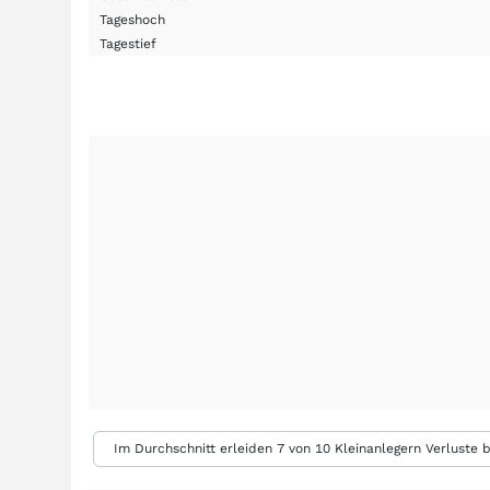
Tageshoch
Tagestief
Im Durchschnitt erleiden 7 von 10 Kleinanlegern Verluste b