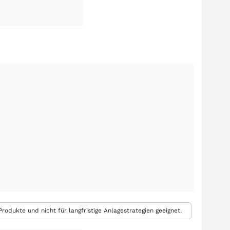
rodukte und nicht für langfristige Anlagestrategien geeignet.