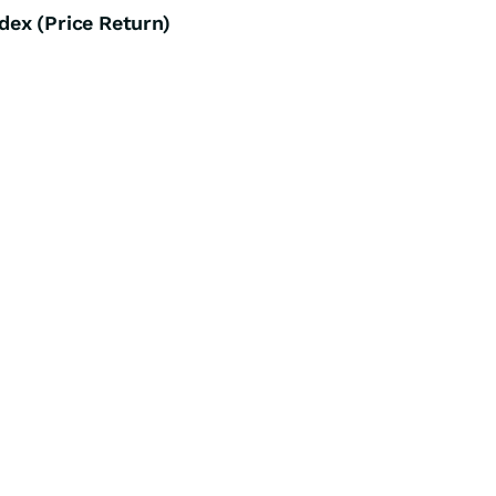
ex (Price Return)