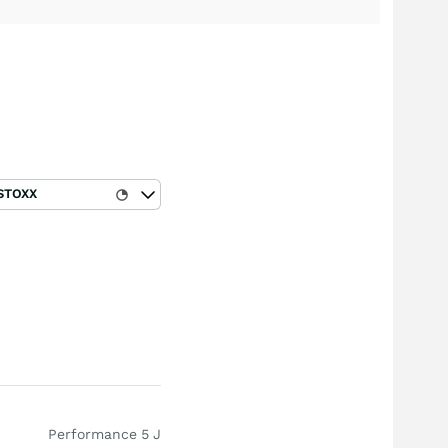
STOXX
Performance 5 J