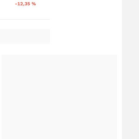
-12,35
%