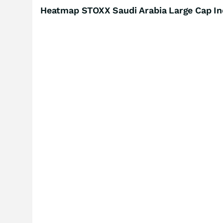
Heatmap STOXX Saudi Arabia Large Cap Ind