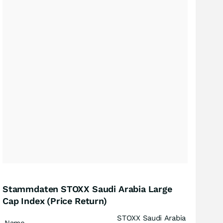
Stammdaten STOXX Saudi Arabia Large
Cap Index (Price Return)
STOXX Saudi Arabia