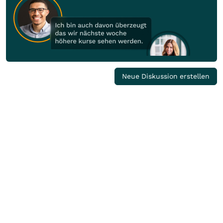
Neue Diskussion erstellen