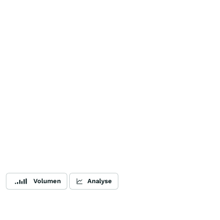
Volumen
Analyse