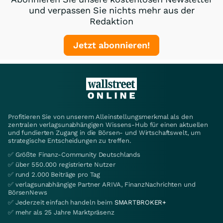
und verpassen Sie nichts mehr aus der
Redaktion
Jetzt abonnieren!
Profitieren Sie von unserem Alleinstellungsmerkmal als den
zentralen verlagsunabhängigen Wissens-Hub für einen aktuellen
und fundierten Zugang in die Börsen- und Wirtschaftswelt, um
strategische Entscheidungen zu treffen.
✅ Größte Finanz-Community Deutschlands
✅ über 550.000 registrierte Nutzer
✅ rund 2.000 Beiträge pro Tag
✅ verlagsunabhängige Partner ARIVA, FinanzNachrichten und
BörsenNews
✅ Jederzeit einfach handeln beim
SMARTBROKER+
✅ mehr als 25 Jahre Marktpräsenz