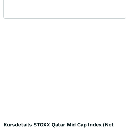
Kursdetails STOXX Qatar Mid Cap Index (Net