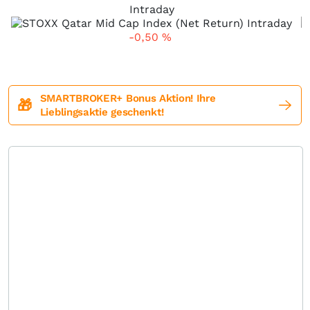
Intraday
-0,50
%
SMARTBROKER+ Bonus Aktion! Ihre
🎁
Lieblingsaktie geschenkt!