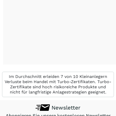
Im Durchschnitt erleiden 7 von 10 Kleinanlegern
Verluste beim Handel mit Turbo-Zertifikaten. Turbo-
Zertifikate sind hoch risikoreiche Produkte und
nicht für langfristige Anlagestrategien geeignet.
Newsletter
Abonnieren Sie unsere kostenlosen Newsletter