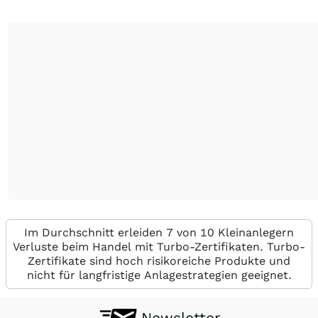
Im Durchschnitt erleiden 7 von 10 Kleinanlegern
Verluste beim Handel mit Turbo-Zertifikaten. Turbo-
Zertifikate sind hoch risikoreiche Produkte und
nicht für langfristige Anlagestrategien geeignet.
Newsletter