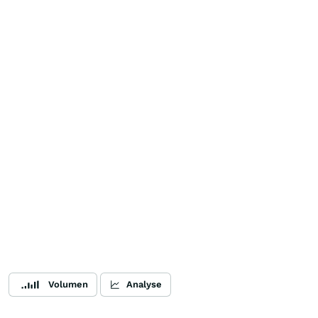
Volumen
Analyse