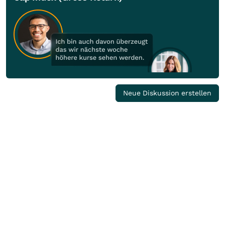
Neue Diskussion erstellen