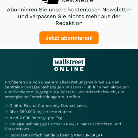
Abonnieren Sie unsere kostenlosen Newsletter
und verpassen Sie nichts mehr aus der
Redaktion
Jetzt abonnieren!
Profitieren Sie von unserem Alleinstellungsmerkmal als den
zentralen verlagsunabhängigen Wissens-Hub für einen aktuellen
und fundierten Zugang in die Börsen- und Wirtschaftswelt, um
strategische Entscheidungen zu treffen.
✅ Größte Finanz-Community Deutschlands
✅ über 550.000 registrierte Nutzer
✅ rund 2.000 Beiträge pro Tag
✅ verlagsunabhängige Partner ARIVA, FinanzNachrichten und
BörsenNews
✅ Jederzeit einfach handeln beim
SMARTBROKER+