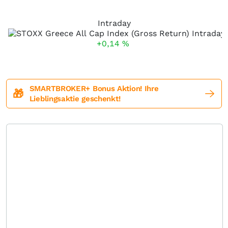
Intraday
+0,14
%
SMARTBROKER+ Bonus Aktion! Ihre
🎁
Lieblingsaktie geschenkt!