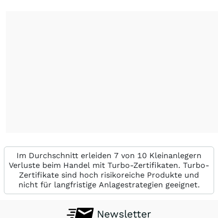
Im Durchschnitt erleiden 7 von 10 Kleinanlegern
Verluste beim Handel mit Turbo-Zertifikaten. Turbo-
Zertifikate sind hoch risikoreiche Produkte und
nicht für langfristige Anlagestrategien geeignet.
Newsletter