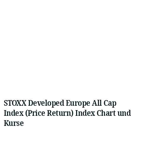
STOXX Developed Europe All Cap
Index (Price Return) Index Chart und
Kurse