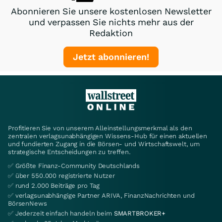
Abonnieren Sie unsere kostenlosen Newsletter
und verpassen Sie nichts mehr aus der
Redaktion
Jetzt abonnieren!
Profitieren Sie von unserem Alleinstellungsmerkmal als den
zentralen verlagsunabhängigen Wissens-Hub für einen aktuellen
und fundierten Zugang in die Börsen- und Wirtschaftswelt, um
strategische Entscheidungen zu treffen.
✅ Größte Finanz-Community Deutschlands
✅ über 550.000 registrierte Nutzer
✅ rund 2.000 Beiträge pro Tag
✅ verlagsunabhängige Partner ARIVA, FinanzNachrichten und
BörsenNews
✅ Jederzeit einfach handeln beim
SMARTBROKER+