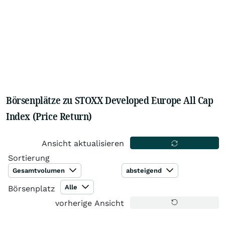
Börsenplätze zu STOXX Developed Europe All Cap
Index (Price Return)
Ansicht aktualisieren
Sortierung
Gesamtvolumen
absteigend
Alle
Börsenplatz
vorherige Ansicht