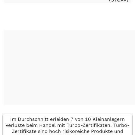
Im Durchschnitt erleiden 7 von 10 Kleinanlegern
Verluste beim Handel mit Turbo-Zertifikaten. Turbo-
Zertifikate sind hoch risikoreiche Produkte und