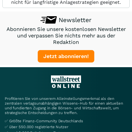
nicht für langfristige Anlagestrategien geeignet.
Newsletter
Abonnieren Sie unsere kostenlosen Newsletter
und verpassen Sie nichts mehr aus der
Redaktion
Jetzt abonnieren!
Profitieren Sie von unserem Alleinstellungsmerkmal als den
zentralen verlagsunabhängigen Wissens-Hub für einen aktuellen
und fundierten Zugang in die Börsen- und Wirtschaftswelt, um
strategische Entscheidungen zu treffen.
✅ Größte Finanz-Community Deutschlands
✅ über 550.000 registrierte Nutzer