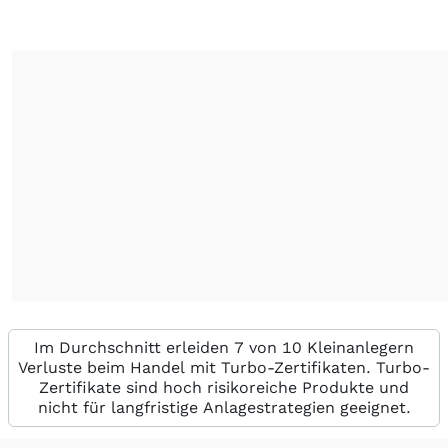
Im Durchschnitt erleiden 7 von 10 Kleinanlegern
Verluste beim Handel mit Turbo-Zertifikaten. Turbo-
Zertifikate sind hoch risikoreiche Produkte und
nicht für langfristige Anlagestrategien geeignet.