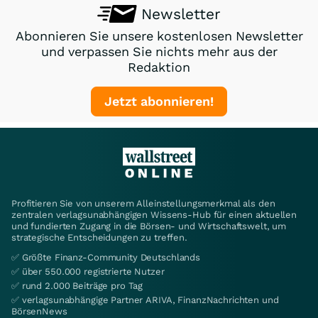
Newsletter
Abonnieren Sie unsere kostenlosen Newsletter
und verpassen Sie nichts mehr aus der
Redaktion
Jetzt abonnieren!
Profitieren Sie von unserem Alleinstellungsmerkmal als den
zentralen verlagsunabhängigen Wissens-Hub für einen aktuellen
und fundierten Zugang in die Börsen- und Wirtschaftswelt, um
strategische Entscheidungen zu treffen.
✅ Größte Finanz-Community Deutschlands
✅ über 550.000 registrierte Nutzer
✅ rund 2.000 Beiträge pro Tag
✅ verlagsunabhängige Partner ARIVA, FinanzNachrichten und
BörsenNews