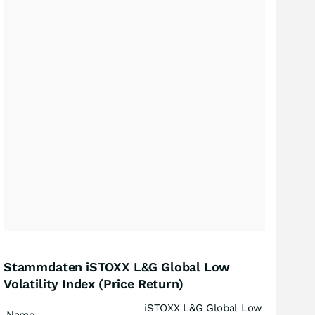
Stammdaten iSTOXX L&G Global Low
Volatility Index (Price Return)
iSTOXX L&G Global Low