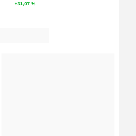
+31,07
%