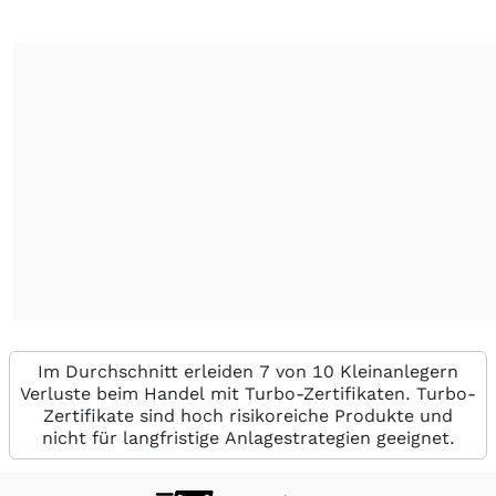
Im Durchschnitt erleiden 7 von 10 Kleinanlegern
Verluste beim Handel mit Turbo-Zertifikaten. Turbo-
Zertifikate sind hoch risikoreiche Produkte und
nicht für langfristige Anlagestrategien geeignet.