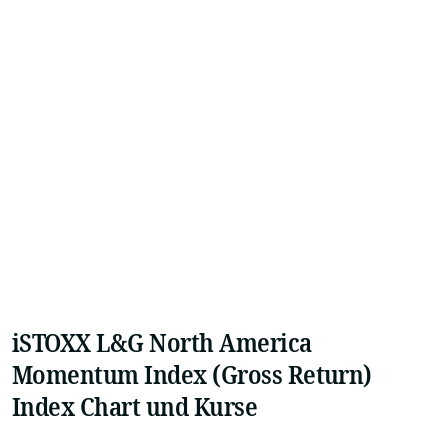
iSTOXX L&G North America
Momentum Index (Gross Return)
Index Chart und Kurse