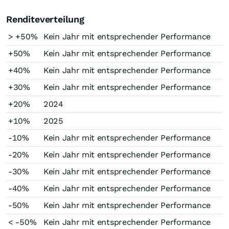
Renditeverteilung
> +50%
Kein Jahr mit entsprechender Performance
+50%
Kein Jahr mit entsprechender Performance
+40%
Kein Jahr mit entsprechender Performance
+30%
Kein Jahr mit entsprechender Performance
+20%
2024
+10%
2025
-10%
Kein Jahr mit entsprechender Performance
-20%
Kein Jahr mit entsprechender Performance
-30%
Kein Jahr mit entsprechender Performance
-40%
Kein Jahr mit entsprechender Performance
-50%
Kein Jahr mit entsprechender Performance
< -50%
Kein Jahr mit entsprechender Performance