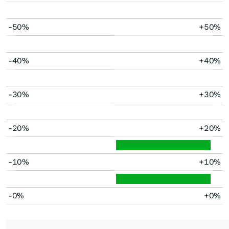
-50%
+50%
-40%
+40%
-30%
+30%
-20%
+20%
-10%
+10%
-0%
+0%