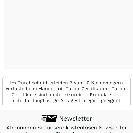
Im Durchschnitt erleiden 7 von 10 Kleinanlegern
Verluste beim Handel mit Turbo-Zertifikaten. Turbo-
Zertifikate sind hoch risikoreiche Produkte und
nicht für langfristige Anlagestrategien geeignet.
Newsletter
Abonnieren Sie unsere kostenlosen Newsletter