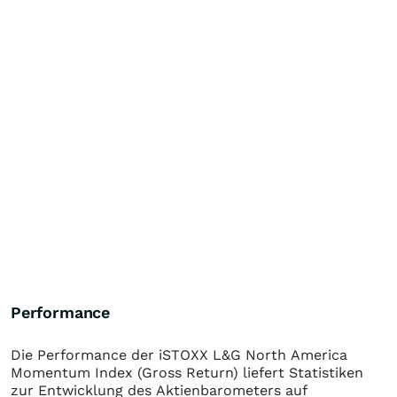
Performance
Die Performance der
iSTOXX L&G North America
Momentum Index (Gross Return)
liefert Statistiken
zur Entwicklung des Aktienbarometers auf