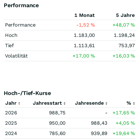
Performance
1 Monat
5 Jahre
Performance
-1,52
%
+48,07
%
Hoch
1.183,00
1.198,24
Tief
1.113,61
753,97
Volatilität
+17,00
%
+16,03
%
Hoch-/Tief-Kurse
Jahr
Jahresstart
Jahresende
%
2026
988,75
-
+17,65
%
2025
950,00
988,43
+4,05
%
2024
785,60
939,89
+19,64
%