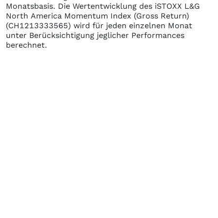
Monatsbasis. Die Wertentwicklung des
iSTOXX L&G
North America Momentum Index (Gross Return)
(CH1213333565)
wird für jeden einzelnen Monat
unter Berücksichtigung jeglicher Performances
berechnet.