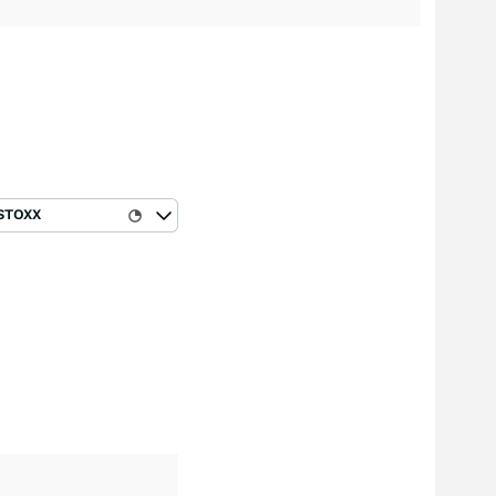
STOXX