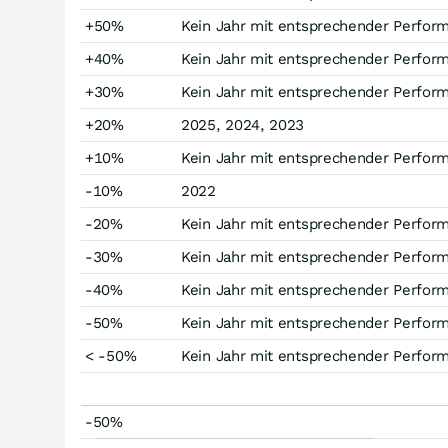
+50%
Kein Jahr mit entsprechender Perfor
+40%
Kein Jahr mit entsprechender Perfor
+30%
Kein Jahr mit entsprechender Perfor
+20%
2025, 2024, 2023
+10%
Kein Jahr mit entsprechender Perfor
-10%
2022
-20%
Kein Jahr mit entsprechender Perfor
-30%
Kein Jahr mit entsprechender Perfor
-40%
Kein Jahr mit entsprechender Perfor
-50%
Kein Jahr mit entsprechender Perfor
< -50%
Kein Jahr mit entsprechender Perfor
-50%