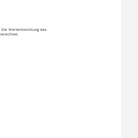
. Die Wertentwicklung des
 berechnet.