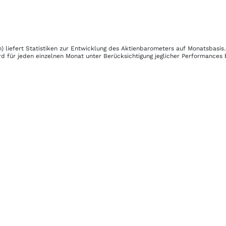
n)
liefert Statistiken zur Entwicklung des Aktienbarometers auf Monatsbasis
d für jeden einzelnen Monat unter Berücksichtigung jeglicher Performances