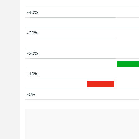
-40%
-30%
-20%
-10%
-0%