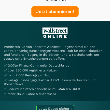
Jetzt abonnieren!
Profitieren Sie von unserem Alleinstellungsmerkmal als den
zentralen verlagsunabhängigen Wissens-Hub für einen aktuellen
und fundierten Zugang in die Börsen- und Wirtschaftswelt, um
strategische Entscheidungen zu treffen.
✅ Größte Finanz-Community Deutschlands
✅ über 550.000 registrierte Nutzer
✅ rund 2.000 Beiträge pro Tag
✅ verlagsunabhängige Partner ARIVA, FinanzNachrichten und
BörsenNews
✅ Jederzeit einfach handeln beim
SMARTBROKER+
✅ mehr als 25 Jahre Marktpräsenz
Jetzt Depot sichern