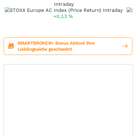
Intraday
+0,13
%
SMARTBROKER+ Bonus Aktion! Ihre
🎁
Lieblingsaktie geschenkt!