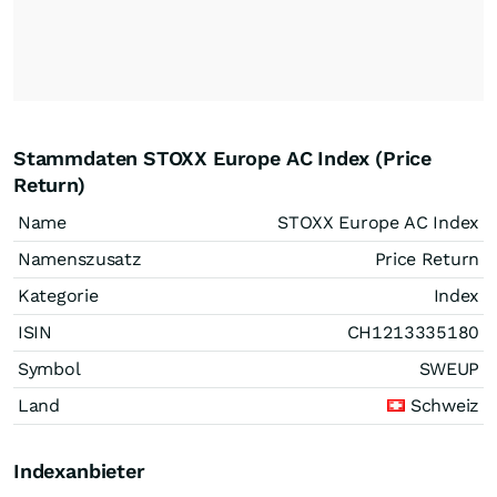
Stammdaten STOXX Europe AC Index (Price
Return)
Name
STOXX Europe AC Index
Namenszusatz
Price Return
Kategorie
Index
ISIN
CH1213335180
Symbol
SWEUP
Land
Schweiz
Indexanbieter