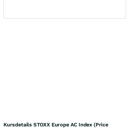
Kursdetails STOXX Europe AC Index (Price