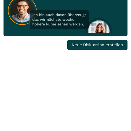
Neue Diskussion erstellen