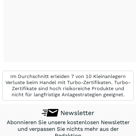
Im Durchschnitt erleiden 7 von 10 Kleinanlegern
Verluste beim Handel mit Turbo-Zertifikaten. Turbo-
Zertifikate sind hoch risikoreiche Produkte und
nicht für langfristige Anlagestrategien geeignet.
Newsletter
Abonnieren Sie unsere kostenlosen Newsletter
und verpassen Sie nichts mehr aus der
Redaktion