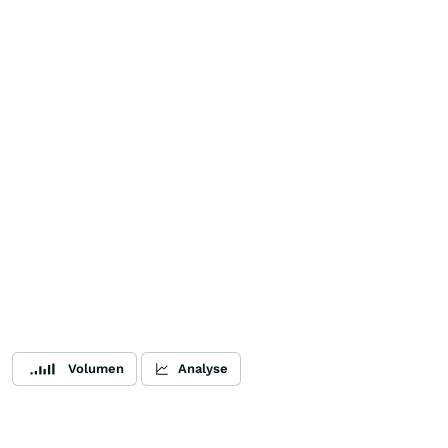
Volumen
Analyse