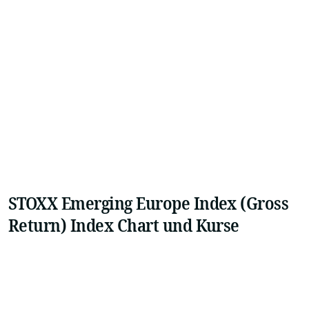
STOXX Emerging Europe Index (Gross
Return) Index Chart und Kurse