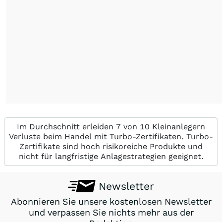
Im Durchschnitt erleiden 7 von 10 Kleinanlegern
Verluste beim Handel mit Turbo-Zertifikaten. Turbo-
Zertifikate sind hoch risikoreiche Produkte und
nicht für langfristige Anlagestrategien geeignet.
Newsletter
Abonnieren Sie unsere kostenlosen Newsletter
und verpassen Sie nichts mehr aus der