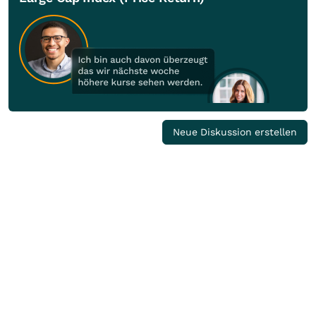
Neue Diskussion erstellen