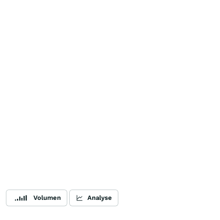
Volumen
Analyse