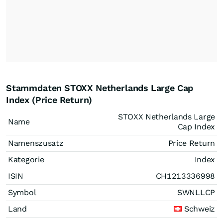
Stammdaten STOXX Netherlands Large Cap
Index (Price Return)
STOXX Netherlands Large
Name
Cap Index
Namenszusatz
Price Return
Kategorie
Index
ISIN
CH1213336998
Symbol
SWNLLCP
Land
Schweiz