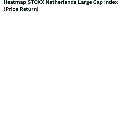
Heatmap STOXX Netherlands Large Cap Index
(Price Return)