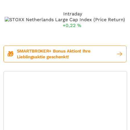
Intraday
+0,22
%
SMARTBROKER+ Bonus Aktion! Ihre
🎁
Lieblingsaktie geschenkt!