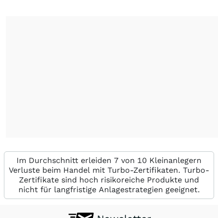
Im Durchschnitt erleiden 7 von 10 Kleinanlegern
Verluste beim Handel mit Turbo-Zertifikaten. Turbo-
Zertifikate sind hoch risikoreiche Produkte und
nicht für langfristige Anlagestrategien geeignet.