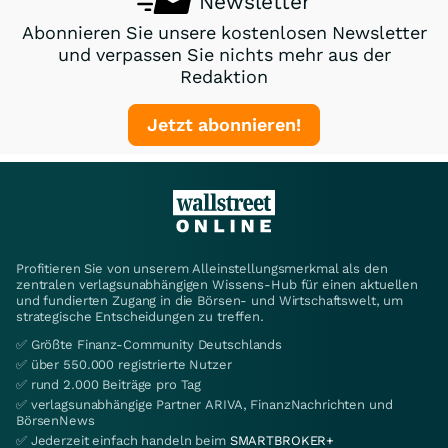
Newsletter
Abonnieren Sie unsere kostenlosen Newsletter
und verpassen Sie nichts mehr aus der
Redaktion
Jetzt abonnieren!
Profitieren Sie von unserem Alleinstellungsmerkmal als den
zentralen verlagsunabhängigen Wissens-Hub für einen aktuellen
und fundierten Zugang in die Börsen- und Wirtschaftswelt, um
strategische Entscheidungen zu treffen.
✅ Größte Finanz-Community Deutschlands
✅ über 550.000 registrierte Nutzer
✅ rund 2.000 Beiträge pro Tag
✅ verlagsunabhängige Partner ARIVA, FinanzNachrichten und
BörsenNews
✅ Jederzeit einfach handeln beim
SMARTBROKER+