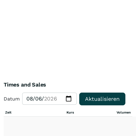
Times and Sales
Aktualisieren
Datum
Zeit
Kurs
Volumen