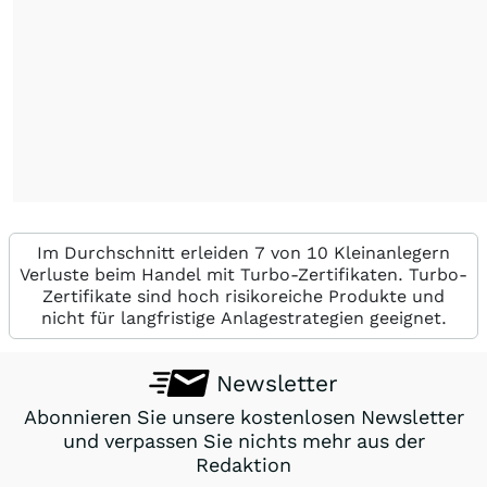
Im Durchschnitt erleiden 7 von 10 Kleinanlegern
Verluste beim Handel mit Turbo-Zertifikaten. Turbo-
Zertifikate sind hoch risikoreiche Produkte und
nicht für langfristige Anlagestrategien geeignet.
Newsletter
Abonnieren Sie unsere kostenlosen Newsletter
und verpassen Sie nichts mehr aus der
Redaktion