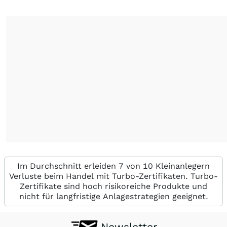
Im Durchschnitt erleiden 7 von 10 Kleinanlegern
Verluste beim Handel mit Turbo-Zertifikaten. Turbo-
Zertifikate sind hoch risikoreiche Produkte und
nicht für langfristige Anlagestrategien geeignet.
Newsletter