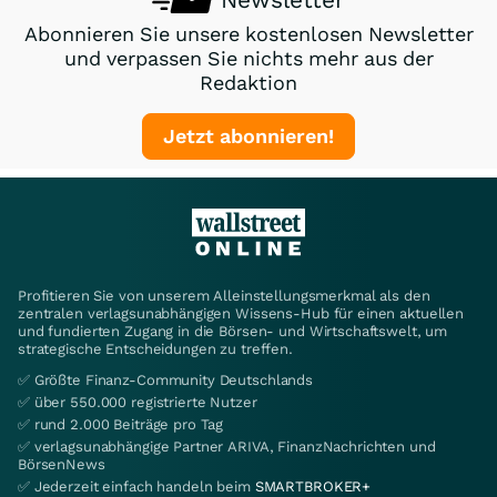
Abonnieren Sie unsere kostenlosen Newsletter
und verpassen Sie nichts mehr aus der
Redaktion
Jetzt abonnieren!
Profitieren Sie von unserem Alleinstellungsmerkmal als den
zentralen verlagsunabhängigen Wissens-Hub für einen aktuellen
und fundierten Zugang in die Börsen- und Wirtschaftswelt, um
strategische Entscheidungen zu treffen.
✅ Größte Finanz-Community Deutschlands
✅ über 550.000 registrierte Nutzer
✅ rund 2.000 Beiträge pro Tag
✅ verlagsunabhängige Partner ARIVA, FinanzNachrichten und
BörsenNews
✅ Jederzeit einfach handeln beim
SMARTBROKER+