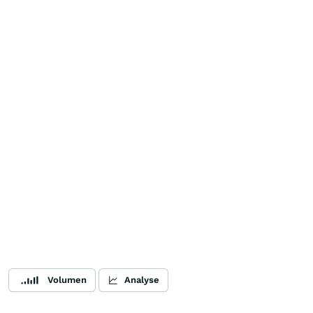
Volumen
Analyse