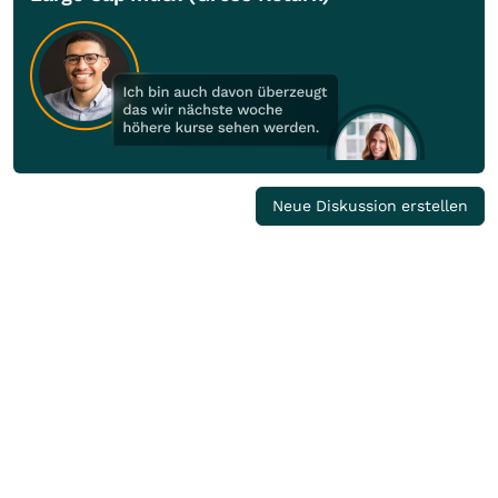
Neue Diskussion erstellen