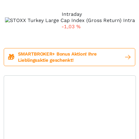
Intraday
-1,03
%
SMARTBROKER+ Bonus Aktion! Ihre
🎁
Lieblingsaktie geschenkt!