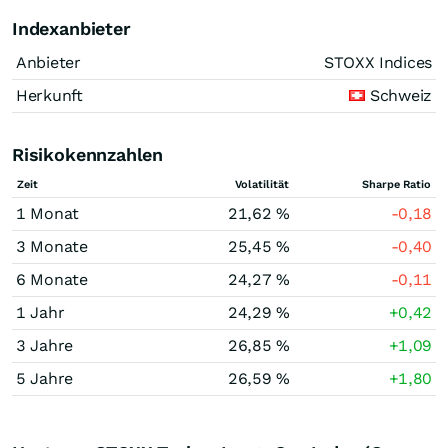
Indexanbieter
Anbieter
STOXX Indices
Herkunft
Schweiz
Risikokennzahlen
Zeit
Volatilität
Sharpe Ratio
1 Monat
21,62 %
-0,18
3 Monate
25,45 %
-0,40
6 Monate
24,27 %
-0,11
1 Jahr
24,29 %
+0,42
3 Jahre
26,85 %
+1,09
5 Jahre
26,59 %
+1,80