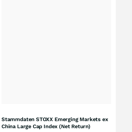
Stammdaten STOXX Emerging Markets ex
China Large Cap Index (Net Return)