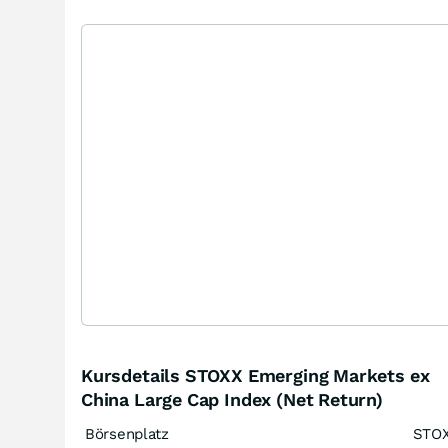
Kursdetails STOXX Emerging Markets ex
China Large Cap Index (Net Return)
Börsenplatz
STO