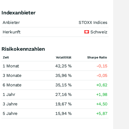
Indexanbieter
Anbieter
STOXX Indices
Herkunft
Schweiz
Risikokennzahlen
Zeit
Volatilität
Sharpe Ratio
1 Monat
42,25 %
-0,15
3 Monate
35,96 %
-0,05
6 Monate
35,15 %
+0,62
1 Jahr
27,16 %
+1,98
3 Jahre
19,67 %
+4,50
5 Jahre
15,94 %
+5,87