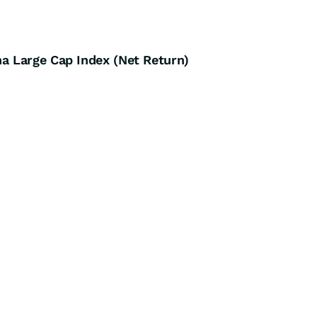
 Large Cap Index (Net Return)