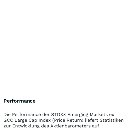
Performance
Die Performance der
STOXX Emerging Markets ex
GCC Large Cap Index (Price Return)
liefert Statistiken
zur Entwicklung des Aktienbarometers auf