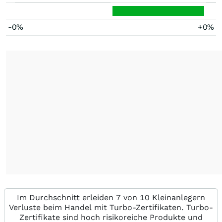
-0%
+0%
Im Durchschnitt erleiden 7 von 10 Kleinanlegern
Verluste beim Handel mit Turbo-Zertifikaten. Turbo-
Zertifikate sind hoch risikoreiche Produkte und