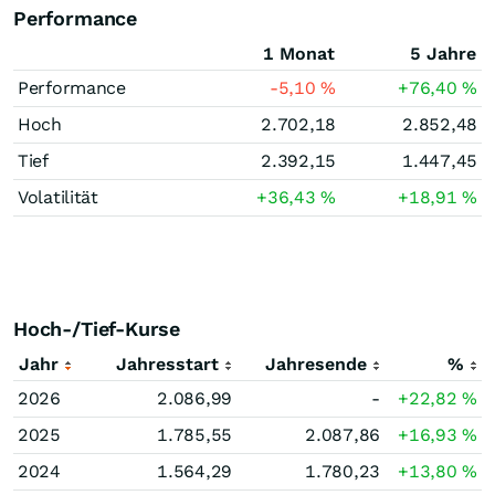
Performance
1 Monat
5 Jahre
Performance
-5,10
%
+76,40
%
Hoch
2.702,18
2.852,48
Tief
2.392,15
1.447,45
Volatilität
+36,43
%
+18,91
%
Hoch-/Tief-Kurse
Jahr
Jahresstart
Jahresende
%
2026
2.086,99
-
+22,82
%
2025
1.785,55
2.087,86
+16,93
%
2024
1.564,29
1.780,23
+13,80
%