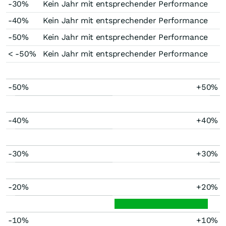
-30%
Kein Jahr mit entsprechender Performance
-40%
Kein Jahr mit entsprechender Performance
-50%
Kein Jahr mit entsprechender Performance
< -50%
Kein Jahr mit entsprechender Performance
-50%
+50%
-40%
+40%
-30%
+30%
-20%
+20%
-10%
+10%