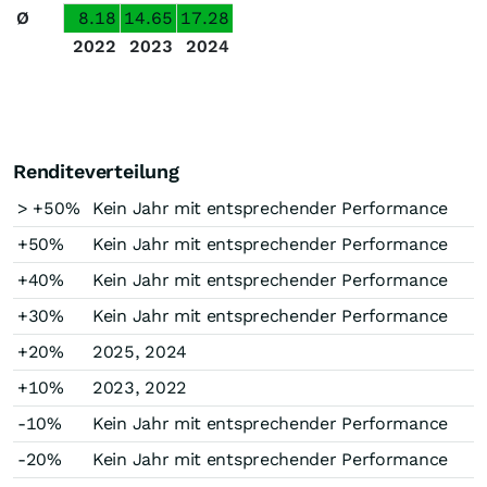
Ø
8.18
14.65
17.28
2022
2023
2024
Renditeverteilung
> +50%
Kein Jahr mit entsprechender Performance
+50%
Kein Jahr mit entsprechender Performance
+40%
Kein Jahr mit entsprechender Performance
+30%
Kein Jahr mit entsprechender Performance
+20%
2025, 2024
+10%
2023, 2022
-10%
Kein Jahr mit entsprechender Performance
-20%
Kein Jahr mit entsprechender Performance