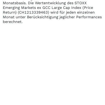
Monatsbasis. Die Wertentwicklung des
STOXX
Emerging Markets ex GCC Large Cap Index (Price
Return)
(CH1213339463)
wird für jeden einzelnen
Monat unter Berücksichtigung jeglicher Performances
berechnet.