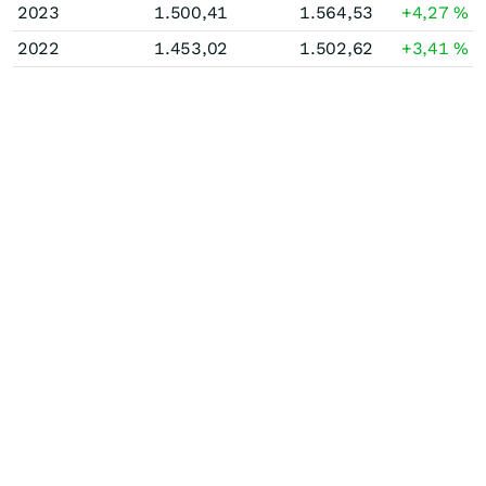
2023
1.500,41
1.564,53
+4,27
%
2022
1.453,02
1.502,62
+3,41
%