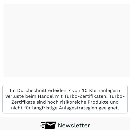
Im Durchschnitt erleiden 7 von 10 Kleinanlegern
Verluste beim Handel mit Turbo-Zertifikaten. Turbo-
Zertifikate sind hoch risikoreiche Produkte und
nicht für langfristige Anlagestrategien geeignet.
Newsletter