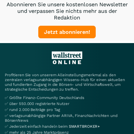
Abonnieren Sie unsere kostenlosen Newsletter
und verpassen Sie nichts mehr aus der
Redaktion
Jetzt abonnieren!
Profitieren Sie von unserem Alleinstellungsmerkmal als den
zentralen verlagsunabhängigen Wissens-Hub für einen aktuellen
und fundierten Zugang in die Börsen- und Wirtschaftswelt, um
strategische Entscheidungen zu treffen.
✅ Größte Finanz-Community Deutschlands
✅ über 550.000 registrierte Nutzer
✅ rund 2.000 Beiträge pro Tag
✅ verlagsunabhängige Partner ARIVA, FinanzNachrichten und
BörsenNews
✅ Jederzeit einfach handeln beim
SMARTBROKER+
✅ mehr als 25 Jahre Marktpräsenz