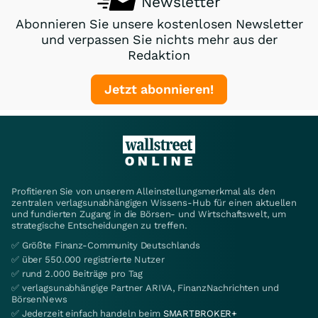
Newsletter
Abonnieren Sie unsere kostenlosen Newsletter
und verpassen Sie nichts mehr aus der
Redaktion
Jetzt abonnieren!
Profitieren Sie von unserem Alleinstellungsmerkmal als den
zentralen verlagsunabhängigen Wissens-Hub für einen aktuellen
und fundierten Zugang in die Börsen- und Wirtschaftswelt, um
strategische Entscheidungen zu treffen.
✅ Größte Finanz-Community Deutschlands
✅ über 550.000 registrierte Nutzer
✅ rund 2.000 Beiträge pro Tag
✅ verlagsunabhängige Partner ARIVA, FinanzNachrichten und
BörsenNews
✅ Jederzeit einfach handeln beim
SMARTBROKER+