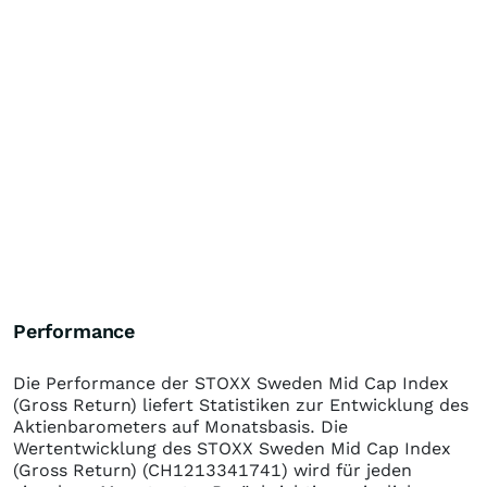
Performance
Die Performance der
STOXX Sweden Mid Cap Index
(Gross Return)
liefert Statistiken zur Entwicklung des
Aktienbarometers auf Monatsbasis. Die
Wertentwicklung des
STOXX Sweden Mid Cap Index
(Gross Return)
(CH1213341741)
wird für jeden