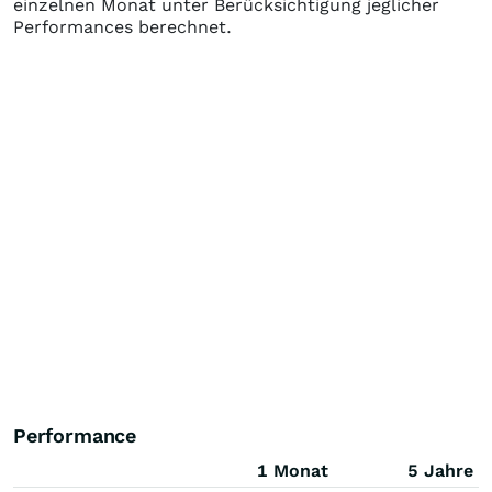
einzelnen Monat unter Berücksichtigung jeglicher
Performances berechnet.
Performance
1 Monat
5 Jahre