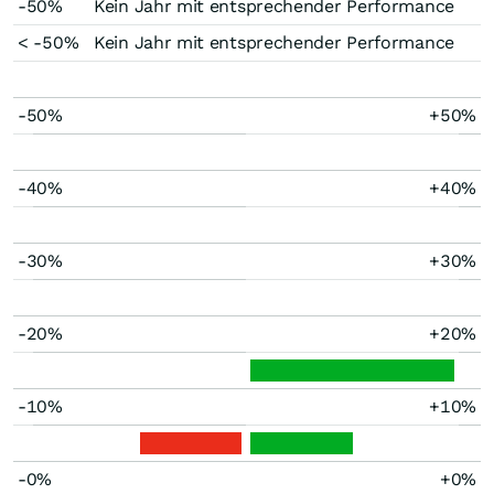
-50%
Kein Jahr mit entsprechender Performance
< -50%
Kein Jahr mit entsprechender Performance
-50%
+50%
-40%
+40%
-30%
+30%
-20%
+20%
-10%
+10%
-0%
+0%