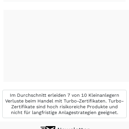
Im Durchschnitt erleiden 7 von 10 Kleinanlegern
Verluste beim Handel mit Turbo-Zertifikaten. Turbo-
Zertifikate sind hoch risikoreiche Produkte und
nicht für langfristige Anlagestrategien geeignet.