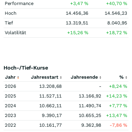
Performance
+3,47
%
+40,70
%
Hoch
14.456,36
14.546,23
Tief
13.319,51
8.040,95
Volatilität
+15,26
%
+18,72
%
Hoch-/Tief-Kurse
Jahr
Jahresstart
Jahresende
%
2026
13.208,68
-
+8,24
%
2025
11.527,11
13.166,92
+14,23
%
2024
10.662,11
11.490,74
+7,77
%
2023
9.390,17
10.655,25
+13,47
%
2022
10.161,77
9.362,98
-7,86
%