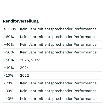
Renditeverteilung
> +50%
Kein Jahr mit entsprechender Performance
+50%
Kein Jahr mit entsprechender Performance
+40%
Kein Jahr mit entsprechender Performance
+30%
Kein Jahr mit entsprechender Performance
+20%
2025, 2023
+10%
2024
-10%
2022
-20%
Kein Jahr mit entsprechender Performance
-30%
Kein Jahr mit entsprechender Performance
-40%
Kein Jahr mit entsprechender Performance