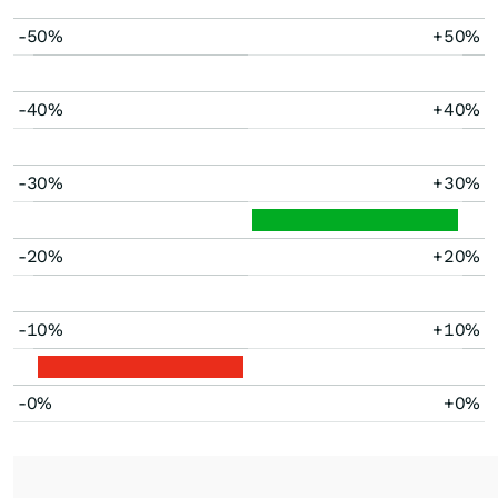
-50%
+50%
-40%
+40%
-30%
+30%
-20%
+20%
-10%
+10%
-0%
+0%