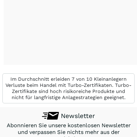
Im Durchschnitt erleiden 7 von 10 Kleinanlegern
Verluste beim Handel mit Turbo-Zertifikaten. Turbo-
Zertifikate sind hoch risikoreiche Produkte und
nicht für langfristige Anlagestrategien geeignet.
Newsletter
Abonnieren Sie unsere kostenlosen Newsletter
und verpassen Sie nichts mehr aus der