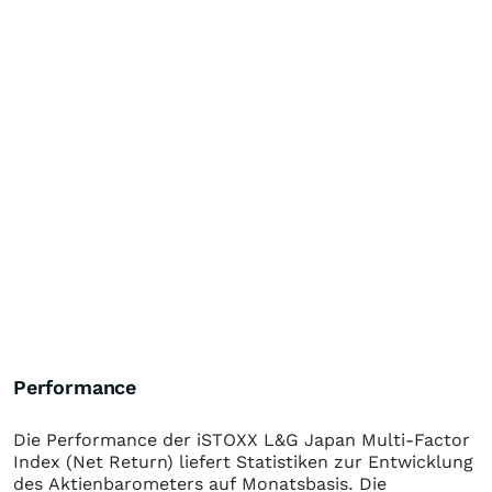
Performance
Die Performance der
iSTOXX L&G Japan Multi-Factor
Index (Net Return)
liefert Statistiken zur Entwicklung
des Aktienbarometers auf Monatsbasis. Die