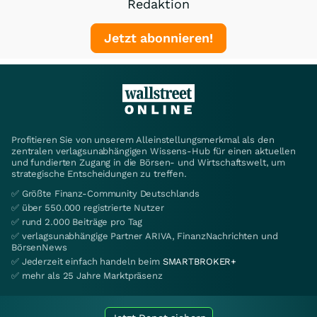
Redaktion
Jetzt abonnieren!
Profitieren Sie von unserem Alleinstellungsmerkmal als den
zentralen verlagsunabhängigen Wissens-Hub für einen aktuellen
und fundierten Zugang in die Börsen- und Wirtschaftswelt, um
strategische Entscheidungen zu treffen.
✅ Größte Finanz-Community Deutschlands
✅ über 550.000 registrierte Nutzer
✅ rund 2.000 Beiträge pro Tag
✅ verlagsunabhängige Partner ARIVA, FinanzNachrichten und
BörsenNews
✅ Jederzeit einfach handeln beim
SMARTBROKER+
✅ mehr als 25 Jahre Marktpräsenz