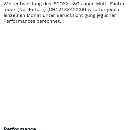
Wertentwicklung des
iSTOXX L&G Japan Multi-Factor
Index (Net Return)
(CH1213342236)
wird für jeden
einzelnen Monat unter Berücksichtigung jeglicher
Performances berechnet.
Performance