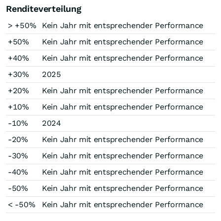
Renditeverteilung
> +50%
Kein Jahr mit entsprechender Performance
+50%
Kein Jahr mit entsprechender Performance
+40%
Kein Jahr mit entsprechender Performance
+30%
2025
+20%
Kein Jahr mit entsprechender Performance
+10%
Kein Jahr mit entsprechender Performance
-10%
2024
-20%
Kein Jahr mit entsprechender Performance
-30%
Kein Jahr mit entsprechender Performance
-40%
Kein Jahr mit entsprechender Performance
-50%
Kein Jahr mit entsprechender Performance
< -50%
Kein Jahr mit entsprechender Performance